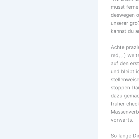
musst ferne
deswegen of
unserer gro
kannst du a
Achte prazi
red, , ) wei
auf den ers
und bleibt i
stellenweis
stoppen Dami
dazu gemach
fruher chec
Massenverbr
vorwarts.
So lange Di