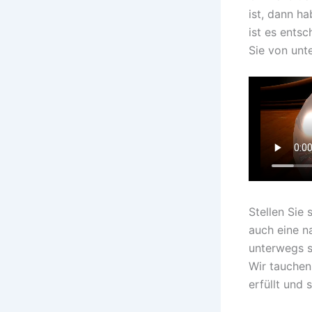
ist, dann ha
ist es ents
Sie von unt
Stellen Sie 
auch eine n
unterwegs s
Wir tauchen 
erfüllt und 