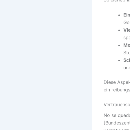
Ei
Ge
Vi
sp
Mo
St
Sc
un
Diese Aspek
ein reibung
Vertrauensbi
No se queda
[Bundeszent