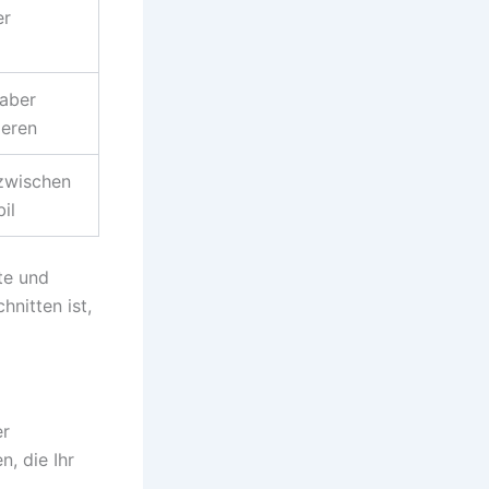
er
 aber
ieren
 zwischen
il
te und
nitten ist,
er
n, die Ihr