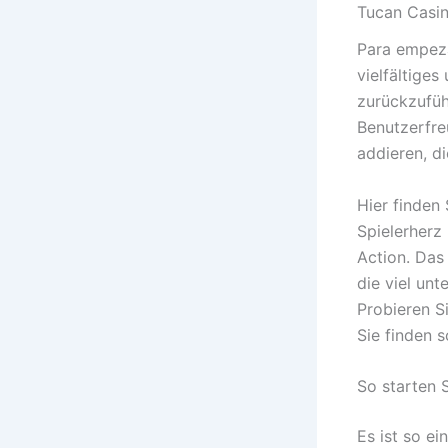
Tucan Casin
Para empezar
vielfältiges
zurückzufüh
Benutzerfre
addieren, di
Hier finden
Spielerherz
Action. Das 
die viel unt
Probieren Si
Sie finden s
So starten 
Es ist so ei