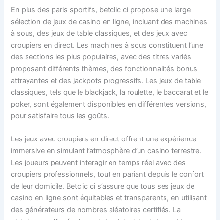
En plus des paris sportifs, betclic ci propose une large
sélection de jeux de casino en ligne, incluant des machines
à sous, des jeux de table classiques, et des jeux avec
croupiers en direct. Les machines à sous constituent l’une
des sections les plus populaires, avec des titres variés
proposant différents thèmes, des fonctionnalités bonus
attrayantes et des jackpots progressifs. Les jeux de table
classiques, tels que le blackjack, la roulette, le baccarat et le
poker, sont également disponibles en différentes versions,
pour satisfaire tous les goûts.
Les jeux avec croupiers en direct offrent une expérience
immersive en simulant l’atmosphère d’un casino terrestre.
Les joueurs peuvent interagir en temps réel avec des
croupiers professionnels, tout en pariant depuis le confort
de leur domicile. Betclic ci s’assure que tous ses jeux de
casino en ligne sont équitables et transparents, en utilisant
des générateurs de nombres aléatoires certifiés. La