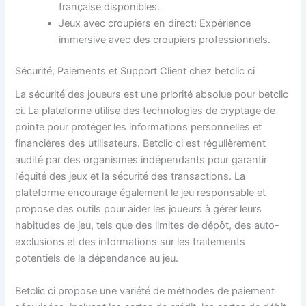
française disponibles.
Jeux avec croupiers en direct: Expérience
immersive avec des croupiers professionnels.
Sécurité, Paiements et Support Client chez betclic ci
La sécurité des joueurs est une priorité absolue pour betclic
ci. La plateforme utilise des technologies de cryptage de
pointe pour protéger les informations personnelles et
financières des utilisateurs. Betclic ci est régulièrement
audité par des organismes indépendants pour garantir
l’équité des jeux et la sécurité des transactions. La
plateforme encourage également le jeu responsable et
propose des outils pour aider les joueurs à gérer leurs
habitudes de jeu, tels que des limites de dépôt, des auto-
exclusions et des informations sur les traitements
potentiels de la dépendance au jeu.
Betclic ci propose une variété de méthodes de paiement