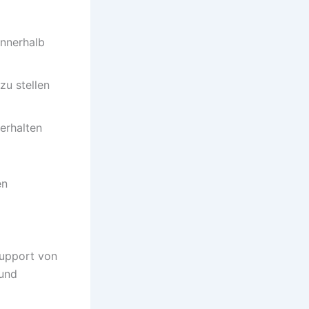
innerhalb
zu stellen
 erhalten
support von
 und