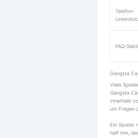
Telefon-
Unterstü
FAQ-Sekt
Gangsta Cas
Viele Spiel
Gangsta Cas
innerhalb v
um Fragen z
Ein Spieler 
half ihm, da