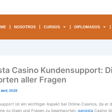
OME
NOSOTROS
CURSOS
DIPLOMADOS
ta Casino Kundensupport: D
rten aller Fragen
 abril, 2026
upport ist ein wichtiger Aspekt bei Online-Casinos, da er 
leme zu lösen und Fragen zu beantworten.
gangsta
Casino bi