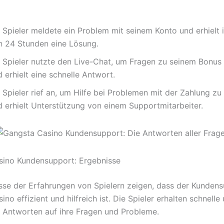
 Spieler meldete ein Problem mit seinem Konto und erhielt 
n 24 Stunden eine Lösung.
n Spieler nutzte den Live-Chat, um Fragen zu seinem Bonus 
 erhielt eine schnelle Antwort.
 Spieler rief an, um Hilfe bei Problemen mit der Zahlung zu
d erhielt Unterstützung von einem Supportmitarbeiter.
sino Kundensupport: Ergebnisse
sse der Erfahrungen von Spielern zeigen, dass der Kunden
no effizient und hilfreich ist. Die Spieler erhalten schnelle
Antworten auf ihre Fragen und Probleme.