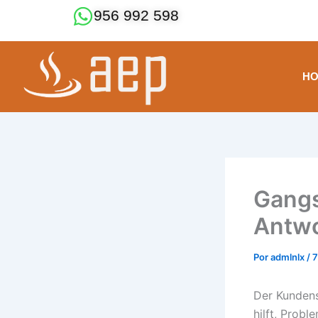
Ir
956 992 598
al
contenido
H
Gangs
Antwo
Por
admlnlx
/
7
Der Kundens
hilft, Prob