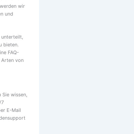
 werden wir
en und
nterteilt,
u bieten.
ine FAQ-
e Arten von
Sie wissen,
/7
er E-Mail
ndensupport