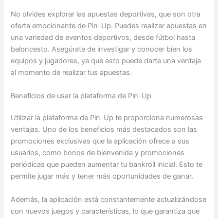
No olvides explorar las apuestas deportivas, que son otra
oferta emocionante de Pin-Up. Puedes realizar apuestas en
una variedad de eventos deportivos, desde fútbol hasta
baloncesto. Asegúrate de investigar y conocer bien los
equipos y jugadores, ya que esto puede darte una ventaja
al momento de realizar tus apuestas.
Beneficios de usar la plataforma de Pin-Up
Utilizar la plataforma de Pin-Up te proporciona numerosas
ventajas. Uno de los beneficios más destacados son las
promociones exclusivas que la aplicación ofrece a sus
usuarios, como bonos de bienvenida y promociones
periódicas que pueden aumentar tu bankroll inicial. Esto te
permite jugar más y tener más oportunidades de ganar.
Además, la aplicación está constantemente actualizándose
con nuevos juegos y características, lo que garantiza que