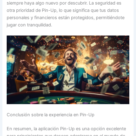
siempre haya algo nuevo por descubrir. La seguridad es
otra prioridad de Pin-Up, lo que significa que tus datos
personales y financieros están protegidos, permitiéndote
jugar con tranquilidad.
Conclusión sobre la experiencia en Pin-Up
En resumen, la aplicación Pin-Up es una opción excelente
para principiantes que desean adentrarse en el mundo de