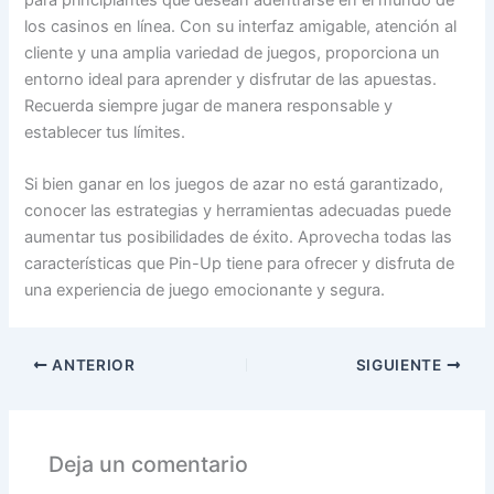
los casinos en línea. Con su interfaz amigable, atención al
cliente y una amplia variedad de juegos, proporciona un
entorno ideal para aprender y disfrutar de las apuestas.
Recuerda siempre jugar de manera responsable y
establecer tus límites.
Si bien ganar en los juegos de azar no está garantizado,
conocer las estrategias y herramientas adecuadas puede
aumentar tus posibilidades de éxito. Aprovecha todas las
características que Pin-Up tiene para ofrecer y disfruta de
una experiencia de juego emocionante y segura.
ANTERIOR
SIGUIENTE
Deja un comentario