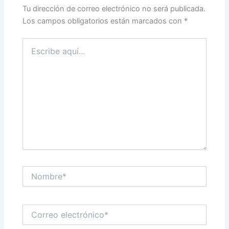
Tu dirección de correo electrónico no será publicada.
Los campos obligatorios están marcados con
*
Escribe
aquí...
Nombre*
Correo
electrónico*