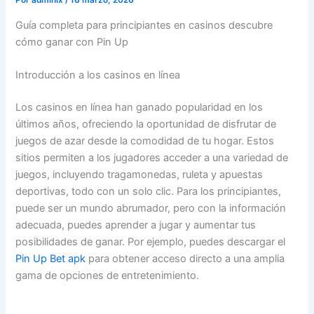
Por
admlnlx
/
16 marzo, 2026
Guía completa para principiantes en casinos descubre
cómo ganar con Pin Up
Introducción a los casinos en línea
Los casinos en línea han ganado popularidad en los
últimos años, ofreciendo la oportunidad de disfrutar de
juegos de azar desde la comodidad de tu hogar. Estos
sitios permiten a los jugadores acceder a una variedad de
juegos, incluyendo tragamonedas, ruleta y apuestas
deportivas, todo con un solo clic. Para los principiantes,
puede ser un mundo abrumador, pero con la información
adecuada, puedes aprender a jugar y aumentar tus
posibilidades de ganar. Por ejemplo, puedes descargar el
Pin Up Bet apk
para obtener acceso directo a una amplia
gama de opciones de entretenimiento.