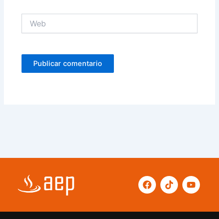
Web
F
T
Y
a
i
o
c
k
u
e
t
t
b
o
u