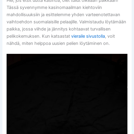
Hei, jos etsit uutta kasinoa, olet tullut oikeaan paikkaan!
Tässä syvennymme kasinomaailman kiehtoviin
mahdollisuuksiin ja esittelemme yhden varteenotettavan
vaihtoehdon suomalaisille pelaajille. Valmistaudu löytämään
paikka, jossa viihde ja jännitys kohtaavat turvallisen
pelikokemuksen. Kun katsastat
vieraile sivustolla
, voit
nähdä, miten helppoa uusien pelien löytäminen on.