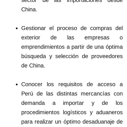
sector de las importaciones desde
China.
Gestionar el proceso de compras del
exterior de las empresas o
emprendimientos a partir de una óptima
búsqueda y selección de proveedores
de China.
Conocer los requisitos de acceso a
Perú de las distintas mercancías con
demanda a importar y de los
procedimientos logísticos y aduaneros
para realizar un óptimo desaduanaje de