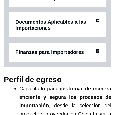
Documentos Aplicables a las
Importaciones
Finanzas para Importadores
Perfil de egreso
Capacitado para
gestionar de manera
eficiente y segura los procesos de
importación
, desde la selección del
producto y proveedor en China hasta la