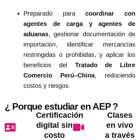
Preparado para
coordinar con
agentes de carga y agentes de
aduanas
, gestionar documentación de
importación, identificar mercancías
restringidas o prohibidas, y aplicar los
beneficios del
Tratado de Libre
Comercio Perú–China
, reduciendo
costos y riesgos.
¿ Porque estudiar en AEP ?
Certificación
Clases
digital sin
en vivo
costo
a través