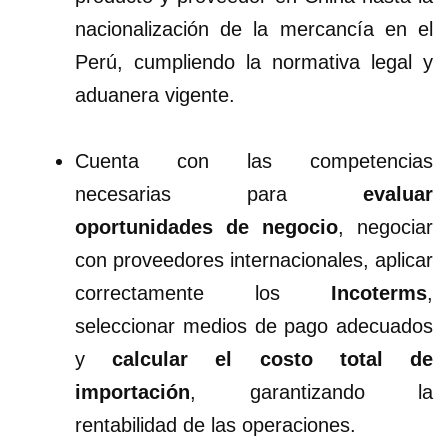
nacionalización de la mercancía en el
Perú, cumpliendo la normativa legal y
aduanera vigente.
Cuenta con las competencias
necesarias para
evaluar
oportunidades de negocio
, negociar
con proveedores internacionales, aplicar
correctamente los
Incoterms
,
seleccionar medios de pago adecuados
y
calcular el costo total de
importación
, garantizando la
rentabilidad de las operaciones.