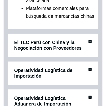
arancelaria
Plataformas comerciales para
búsqueda de mercancías chinas
El TLC Perú con China y la
Negociación con Proveedores
Operatividad Logística de
Importación
Operatividad Logística
Aduanera de Importación