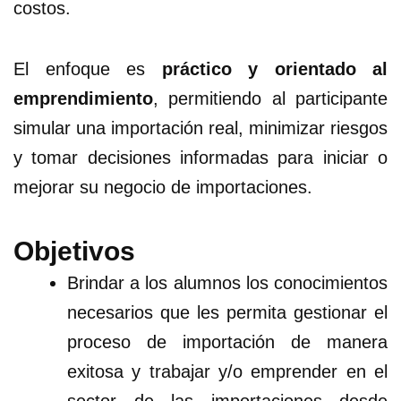
costos.
El enfoque es
práctico y orientado al
emprendimiento
, permitiendo al participante
simular una importación real, minimizar riesgos
y tomar decisiones informadas para iniciar o
mejorar su negocio de importaciones.
Objetivos
Brindar a los alumnos los conocimientos
necesarios que les permita gestionar el
proceso de importación de manera
exitosa y trabajar y/o emprender en el