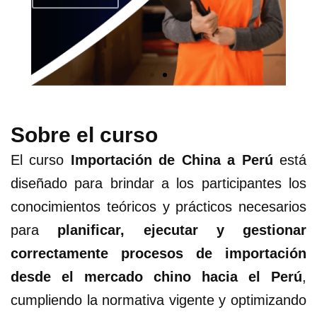
Sobre el curso
El curso
Importación de China a Perú
está
diseñado para brindar a los participantes los
conocimientos teóricos y prácticos necesarios
para
planificar, ejecutar y gestionar
correctamente procesos de importación
desde el mercado chino hacia el Perú
,
cumpliendo la normativa vigente y optimizando