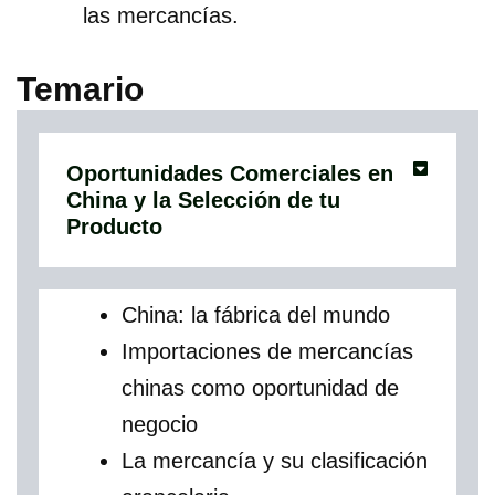
las mercancías.
Temario
Oportunidades Comerciales en
China y la Selección de tu
Producto
China: la fábrica del mundo
Importaciones de mercancías
chinas como oportunidad de
negocio
La mercancía y su clasificación