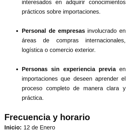
interesados en adquirir conocimientos
prácticos sobre importaciones.
Personal de empresas
involucrado en
áreas de compras internacionales,
logística o comercio exterior.
Personas sin experiencia previa
en
importaciones que deseen aprender el
proceso completo de manera clara y
práctica.
Frecuencia y horario
Inicio:
12 de Enero