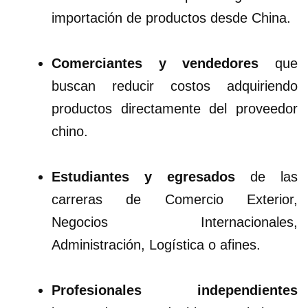
importación de productos desde China.
Comerciantes y vendedores
que
buscan reducir costos adquiriendo
productos directamente del proveedor
chino.
Estudiantes y egresados
de las
carreras de Comercio Exterior,
Negocios Internacionales,
Administración, Logística o afines.
Profesionales independientes