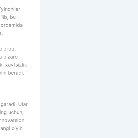
yinchilar
’lib, bu
 yordamida
a.
ko’proq
va o’zaro
, xavfsizlik
ini beradi.
garadi. Ular
ning uchun,
innovatsion
yangi o’yin