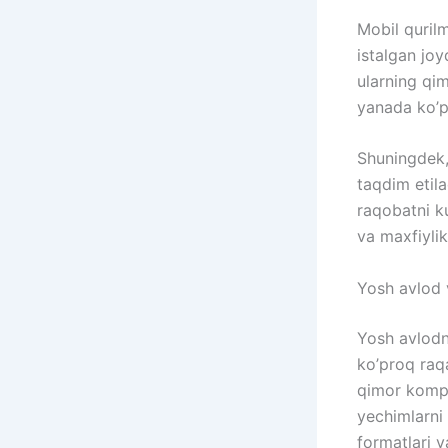
Mobil quril
istalgan joy
ularning qim
yanada ko’pr
Shuningdek,
taqdim etila
raqobatni k
va maxfiylik
Yosh avlod v
Yosh avlodn
ko’proq raqa
qimor kompan
yechimlarni 
formatlari v