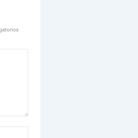
gatorios