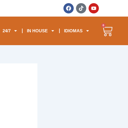
F
T
Y
a
i
o
c
k
u
e
t
t
b
o
u
0
Cart
o
k
b
24/7
IN HOUSE
IDIOMAS
o
e
k