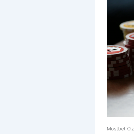
Mostbet O‘zb