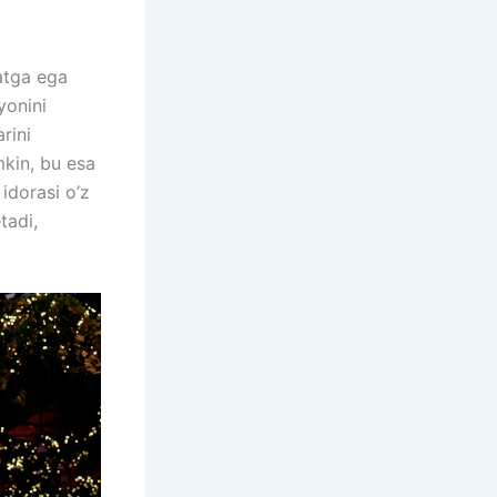
yatga ega
yonini
rini
mkin, bu esa
idorasi o’z
tadi,