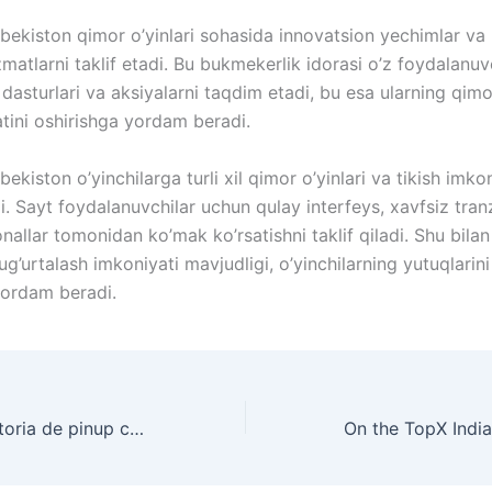
bekiston qimor o’yinlari sohasida innovatsion yechimlar va
matlarni taklif etadi. Bu bukmekerlik idorasi o’z foydalanuv
asturlari va aksiyalarni taqdim etadi, bu esa ularning qimor
tini oshirishga yordam beradi.
ekiston o’yinchilarga turli xil qimor o’yinlari va tikish imkon
. Sayt foydalanuvchilar uchun qulay interfeys, xavfsiz tran
nallar tomonidan ko’mak ko’rsatishni taklif qiladi. Shu bilan
ug’urtalash imkoniyati mavjudligi, o’yinchilarning yutuqlarin
yordam beradi.
La fascinante historia de pinup casino y su relación con los juegos de azar