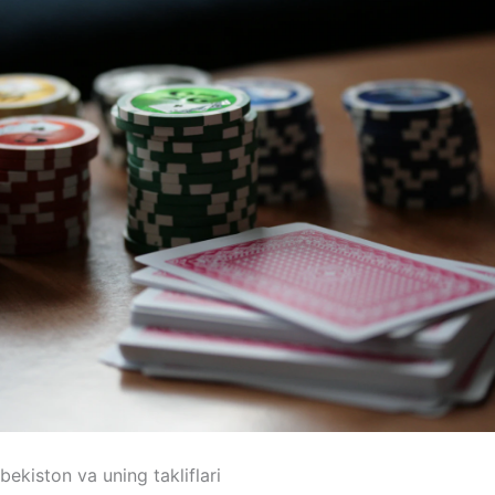
ekiston va uning takliflari