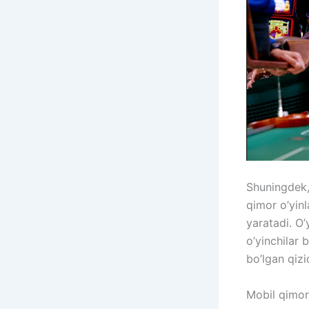
Shuningdek, 
qimor o’yinl
yaratadi. O’
o’yinchilar 
bo’lgan qizi
Mobil qimor 