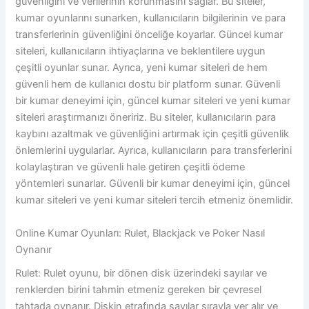
güvenliğini ve verilerinin korunmasını sağlar. Bu siteler,
kumar oyunlarını sunarken, kullanıcıların bilgilerinin ve para
transferlerinin güvenliğini önceliğe koyarlar. Güncel kumar
siteleri, kullanıcıların ihtiyaçlarına ve beklentilere uygun
çeşitli oyunlar sunar. Ayrıca, yeni kumar siteleri de hem
güvenli hem de kullanıcı dostu bir platform sunar. Güvenli
bir kumar deneyimi için, güncel kumar siteleri ve yeni kumar
siteleri araştırmanızı öneririz. Bu siteler, kullanıcıların para
kaybını azaltmak ve güvenliğini artırmak için çeşitli güvenlik
önlemlerini uygularlar. Ayrıca, kullanıcıların para transferlerini
kolaylaştıran ve güvenli hale getiren çeşitli ödeme
yöntemleri sunarlar. Güvenli bir kumar deneyimi için, güncel
kumar siteleri ve yeni kumar siteleri tercih etmeniz önemlidir.
Online Kumar Oyunları: Rulet, Blackjack ve Poker Nasıl
Oynanır
Rulet: Rulet oyunu, bir dönen disk üzerindeki sayılar ve
renklerden birini tahmin etmeniz gereken bir çevresel
tahtada oynanır. Diskin etrafında sayılar sırayla yer alır ve