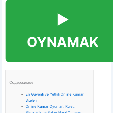
▶️
OYNAMAK
Содержимое
En Güvenli ve Yetkili Online Kumar
Siteleri
Online Kumar Oyunları: Rulet,
Blackjack ve Poker Nasıl Oynanır