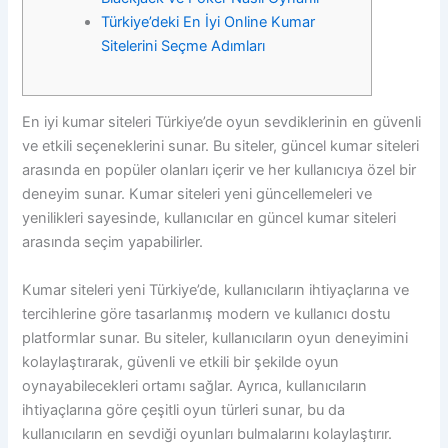
Türkiye’deki En İyi Online Kumar
Sitelerini Seçme Adımları
En iyi kumar siteleri Türkiye’de oyun sevdiklerinin en güvenli
ve etkili seçeneklerini sunar. Bu siteler, güncel kumar siteleri
arasında en popüler olanları içerir ve her kullanıcıya özel bir
deneyim sunar. Kumar siteleri yeni güncellemeleri ve
yenilikleri sayesinde, kullanıcılar en güncel kumar siteleri
arasında seçim yapabilirler.
Kumar siteleri yeni Türkiye’de, kullanıcıların ihtiyaçlarına ve
tercihlerine göre tasarlanmış modern ve kullanıcı dostu
platformlar sunar. Bu siteler, kullanıcıların oyun deneyimini
kolaylaştırarak, güvenli ve etkili bir şekilde oyun
oynayabilecekleri ortamı sağlar. Ayrıca, kullanıcıların
ihtiyaçlarına göre çeşitli oyun türleri sunar, bu da
kullanıcıların en sevdiği oyunları bulmalarını kolaylaştırır.