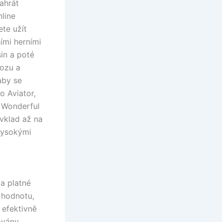
ahrát
nline
ete užít
ími herními
in a poté
vozu a
aby se
o Aviator,
 Wonderful
 vklad až na
 vysokými
 a platné
 hodnotu,
 efektivně
ovány