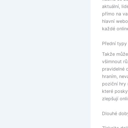
aktuální, l
přímo na va
hlavní webov
každé online
Přední typy
Takže můžet
všimnout růz
pravidelné d
hraním, nev
poziční hry
které poskyt
zlepšují on
Dlouhé doby