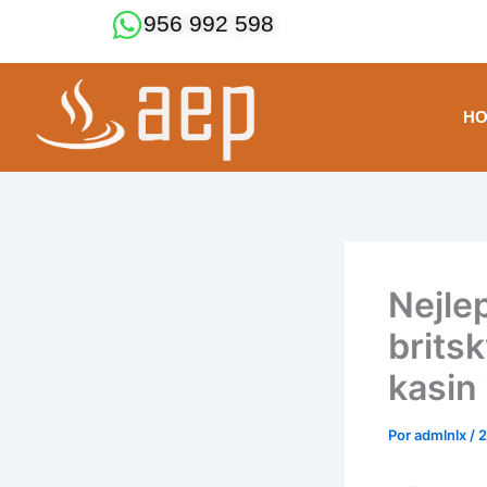
Ir
956 992 598
al
contenido
H
Nejle
brits
kasin
Por
admlnlx
/
2