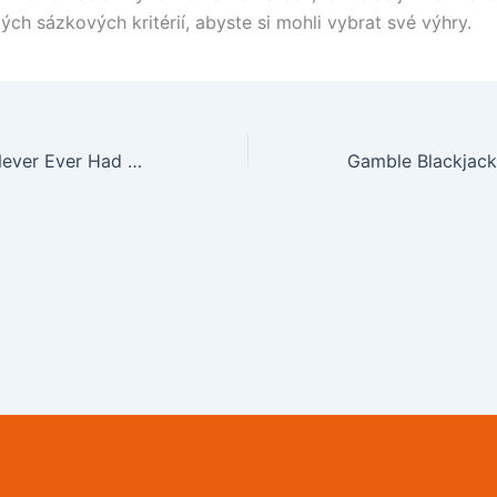
tých sázkových kritérií, abyste si mohli vybrat své výhry.
I’m 42 & I Have Never Ever Had Sex. Is-it Too Late?