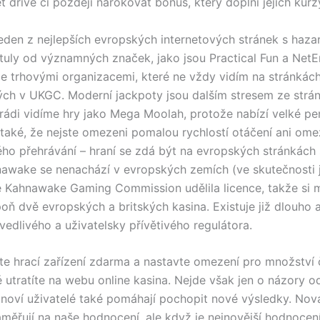
 dříve či později nárokovat bonus, který doplní jejich kurz
jeden z nejlepších evropských internetových stránek s haza
tituly od významných značek, jako jsou Practical Fun a NetE
 trhovými organizacemi, které ne vždy vidím na stránkác
ých v UKGC. Moderní jackpoty jsou dalším stresem ze strá
rádi vidíme hry jako Mega Moolah, protože nabízí velké pe
 také, že nejste omezeni pomalou rychlostí otáčení ani om
ho přehrávání – hraní se zdá být na evropských stránkách 
hnawake se nenachází v evropských zemích (ve skutečnosti 
e Kahnawake Gaming Commission udělila licence, takže si 
oň dvě evropských a britských kasina. Existuje již dlouho a
vedlivého a uživatelsky přívětivého regulátora.
e hrací zařízení zdarma a nastavte omezení pro množství 
é utratíte na webu online kasina. Nejde však jen o názory o
i noví uživatelé také pomáhají pochopit nové výsledky. Nov
aměřují na naše hodnocení, ale když je nejnovější hodnocen