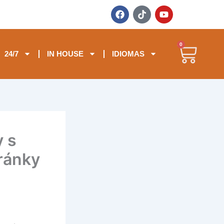
F
T
Y
a
i
o
c
k
u
e
t
t
b
o
u
0
Cart
o
k
b
24/7
IN HOUSE
IDIOMAS
o
e
k
y s
tránky