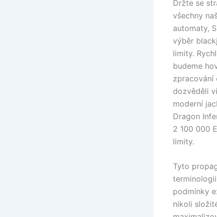
Držte se st
všechny naš
automaty, S
výběr black
limity. Ryc
budeme hovo
zpracování 
dozvěděli v
moderní jac
Dragon Infe
2 100 000 E
limity.
Tyto propag
terminologi
podmínky ex
nikoli slož
maximalizov