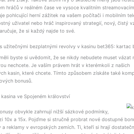
em hráčů v reálném čase ve vysoce kvalitním streamovacím 
e pohlcující herní zážitek na vašem počítači i mobilním tel
tostný uživatel nebo hráč inspirovaný strategií, nový, čistý v
aručuje, že si každý najde to své.
s užitečnými bezplatnými revolvy v kasinu bet365: kartac
měli byste si uvědomit, že se nikdy nebudete muset vázat
rou nechcete. Je vaším právem hrát v kterémkoli z našich
h kasin, které chcete. Tímto způsobem získáte také kompl
nových bonusů.
e kasina ve Spojeném království
nusy obvykle zahrnují nižší sázkové podmínky,
i 10x a 15x. Pojďme si stručně probrat nové dostupné bon
 a reklamy v evropských zemích. Ti, kteří si hrají dostatečn