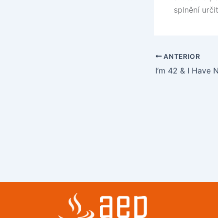
splnění urči
ANTERIOR