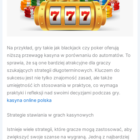
Na przykład, gry takie jak blackjack czy poker oferują
niższą przewagę kasyna w porównaniu do automatów. To
sprawia, że są one bardziej atrakcyjne dla graczy
szukających strategii długoterminowych. Kluczem do
sukcesu jest nie tylko znajomość zasad, ale także
umiejętność ich stosowania w praktyce, co wymaga
praktyki i refleksji nad swoimi decyzjami podczas gry.
kasyna online polska
Strategie stawiania w grach kasynowych
Istnieje wiele strategii, które gracze mogą zastosować, aby
zwiększyć swoje szanse na wygraną. Jedną z najbardziej