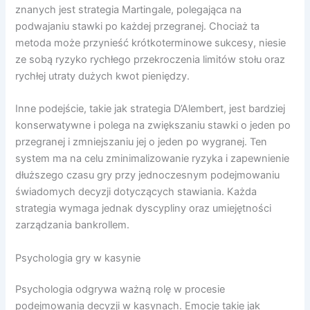
znanych jest strategia Martingale, polegająca na
podwajaniu stawki po każdej przegranej. Chociaż ta
metoda może przynieść krótkoterminowe sukcesy, niesie
ze sobą ryzyko rychłego przekroczenia limitów stołu oraz
rychłej utraty dużych kwot pieniędzy.
Inne podejście, takie jak strategia D’Alembert, jest bardziej
konserwatywne i polega na zwiększaniu stawki o jeden po
przegranej i zmniejszaniu jej o jeden po wygranej. Ten
system ma na celu zminimalizowanie ryzyka i zapewnienie
dłuższego czasu gry przy jednoczesnym podejmowaniu
świadomych decyzji dotyczących stawiania. Każda
strategia wymaga jednak dyscypliny oraz umiejętności
zarządzania bankrollem.
Psychologia gry w kasynie
Psychologia odgrywa ważną rolę w procesie
podejmowania decyzji w kasynach. Emocje takie jak