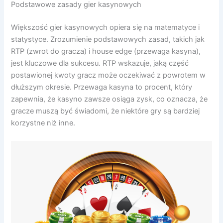
Podstawowe zasady gier kasynowych
Większość gier kasynowych opiera się na matematyce i
statystyce. Zrozumienie podstawowych zasad, takich jak
RTP (zwrot do gracza) i house edge (przewaga kasyna),
jest kluczowe dla sukcesu. RTP wskazuje, jaką część
postawionej kwoty gracz może oczekiwać z powrotem w
dłuższym okresie. Przewaga kasyna to procent, który
zapewnia, że kasyno zawsze osiąga zysk, co oznacza, że
gracze muszą być świadomi, że niektóre gry są bardziej
korzystne niż inne.