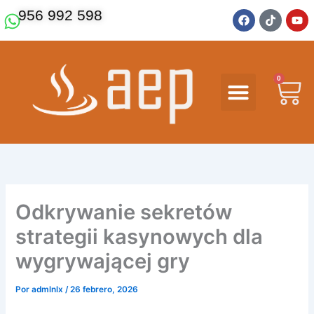
Ir
F
T
Y
956 992 598
a
i
o
al
c
k
u
contenido
e
t
t
b
o
u
o
k
b
o
e
0
Ca
k
Odkrywanie sekretów
strategii kasynowych dla
wygrywającej gry
Por
admlnlx
/
26 febrero, 2026