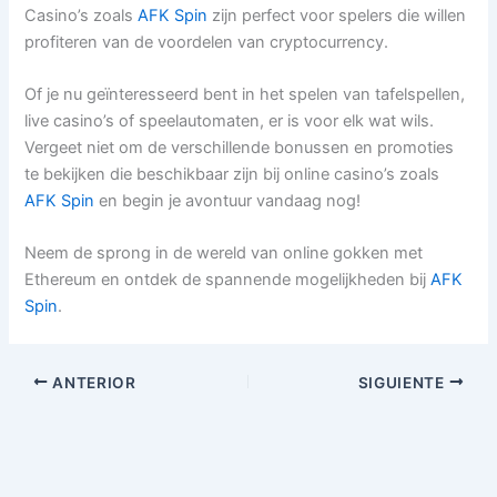
Casino’s zoals
AFK Spin
zijn perfect voor spelers die willen
profiteren van de voordelen van cryptocurrency.
Of je nu geïnteresseerd bent in het spelen van tafelspellen,
live casino’s of speelautomaten, er is voor elk wat wils.
Vergeet niet om de verschillende bonussen en promoties
te bekijken die beschikbaar zijn bij online casino’s zoals
AFK Spin
en begin je avontuur vandaag nog!
Neem de sprong in de wereld van online gokken met
Ethereum en ontdek de spannende mogelijkheden bij
AFK
Spin
.
ANTERIOR
SIGUIENTE