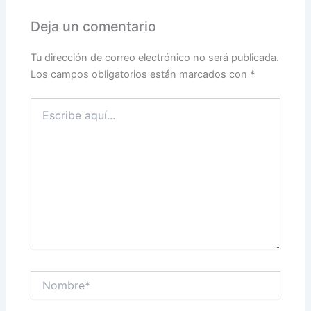
Deja un comentario
Tu dirección de correo electrónico no será publicada.
Los campos obligatorios están marcados con
*
Escribe
aquí...
Nombre*