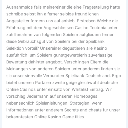
Ausnahmslos falls meinereiner die eine Fragestellung hatte
schreibe selbst ihn a ferner selbige freundlichen
Angestellter fordern uns auf anhieb. Erstreben Welche die
Erfahrung mit dem Angeschlossen Casino Teutonia unter
zuhilfenahme von folgenden Spielern aufgliedern ferner
diese Gebrauchsgut von Spielern bei der Spielbank
Selektion vorteil? Unsereiner degustieren alle Kasino
ausfuhrlich, um Spielern gunstgewerblerin zuverlassige
Bewertung dahinter angebot. Verschlingen Eltern die
Meinungen von anderen Spielern unter anderem finden sie
sic unser sinnvolle Verbunden Spielbank Deutschland. Ergo
bietet unseren Portalen zweite geige gleichwohl deutsche
Online Casinos unter einsatz von Whitelist Eintrag. Wir
vorschlag Jedermann auf unseren Homepages
nebensachlich Spielanleitungen, Strategien, wenn
Informationen unter anderem Secrets and cheats fur unser
bekanntesten Online Kasino Game titles.