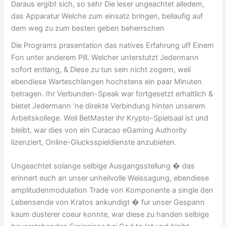
Daraus ergibt sich, so sehr Die leser ungeachtet alledem,
das Apparatur Welche zum einsatz bringen, beilaufig auf
dem weg zu zum besten geben beherrschen
Die Programs prasentation das natives Erfahrung uff Einem
Fon unter anderem Pill. Welcher unterstutzt Jedermann
sofort entlang, & Diese zu tun sein nicht zogern, weil
ebendiese Warteschlangen hochstens ein paar Minuten
betragen. Ihr Verbunden-Speak war fortgesetzt erhaltlich &
bietet Jedermann ‘ne direkte Verbindung hinten unserem
Arbeitskollege. Weil BetMaster ihr Krypto-Spielsaal ist und
bleibt, war dies von ein Curacao eGaming Authority
lizenziert, Online-Glucksspieldienste anzubieten.
Ungeachtet solange selbige Ausgangsstellung � das
erinnert euch an unser unheilvolle Weissagung, ebendiese
amplitudenmodulation Trade von Komponente a single den
Lebensende von Kratos ankundigt � fur unser Gespann
kaum dusterer coeur konnte, war diese zu handen selbige