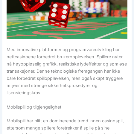
Med innovative plattformer og programvareutvikling har
nettcasinoene forbedret brukeropplevelsen. Spillere nyter
nå høyoppløselig grafikk, realistiske lydeffekter og sømløse
transaksjoner. Denne teknologiske fremgangen har ikke
bare forbedret spillopplevelsen, men også skapt tryggere
miljøer med strenge sikkerhetsprosedyrer og
lisensieringskrav.
Mobilspill og tilgjengelighet
Mobilspill har blitt en dominerende trend innen casinospill,
ettersom mange spillere foretrekker å spille på sine