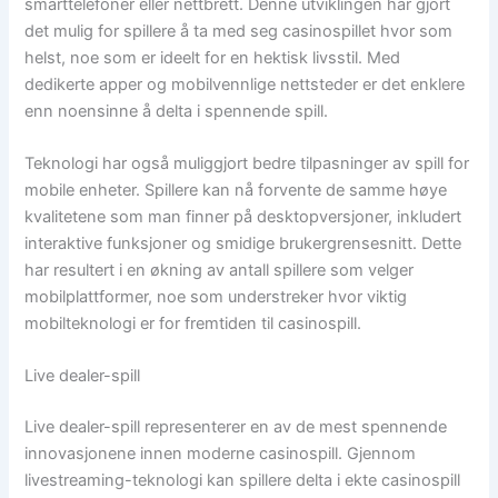
smarttelefoner eller nettbrett. Denne utviklingen har gjort
det mulig for spillere å ta med seg casinospillet hvor som
helst, noe som er ideelt for en hektisk livsstil. Med
dedikerte apper og mobilvennlige nettsteder er det enklere
enn noensinne å delta i spennende spill.
Teknologi har også muliggjort bedre tilpasninger av spill for
mobile enheter. Spillere kan nå forvente de samme høye
kvalitetene som man finner på desktopversjoner, inkludert
interaktive funksjoner og smidige brukergrensesnitt. Dette
har resultert i en økning av antall spillere som velger
mobilplattformer, noe som understreker hvor viktig
mobilteknologi er for fremtiden til casinospill.
Live dealer-spill
Live dealer-spill representerer en av de mest spennende
innovasjonene innen moderne casinospill. Gjennom
livestreaming-teknologi kan spillere delta i ekte casinospill