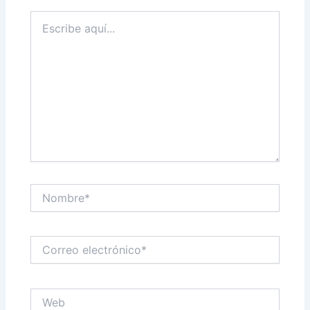
Escribe
aquí...
Nombre*
Correo
electrónico*
Web