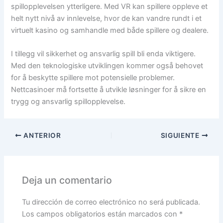
spillopplevelsen ytterligere. Med VR kan spillere oppleve et
helt nytt nivå av innlevelse, hvor de kan vandre rundt i et
virtuelt kasino og samhandle med både spillere og dealere.
I tillegg vil sikkerhet og ansvarlig spill bli enda viktigere.
Med den teknologiske utviklingen kommer også behovet
for å beskytte spillere mot potensielle problemer.
Nettcasinoer må fortsette å utvikle løsninger for å sikre en
trygg og ansvarlig spillopplevelse.
ANTERIOR
SIGUIENTE
Deja un comentario
Tu dirección de correo electrónico no será publicada.
Los campos obligatorios están marcados con
*