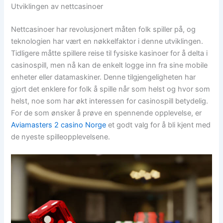
Utviklingen av nettcasinoer
Nettcasinoer har revolusjonert måten folk spiller på, og
teknologien har vært en nøkkelfaktor i denne utviklingen.
Tidligere måtte spillere reise til fysiske kasinoer for å delta i
casinospill, men nå kan de enkelt logge inn fra sine mobile
enheter eller datamaskiner. Denne tilgjengeligheten har
gjort det enklere for folk å spille når som helst og hvor som
helst, noe som har økt interessen for casinospill betydelig.
For de som ønsker å prøve en spennende opplevelse, er
Aviamasters 2 casino Norge
et godt valg for å bli kjent med
de nyeste spilleopplevelsene.