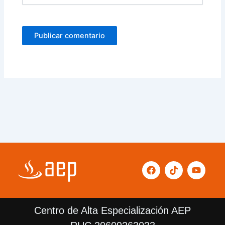
F
T
Y
a
i
o
c
k
u
e
t
t
b
o
u
Centro de Alta Especialización AEP
o
k
b
o
e