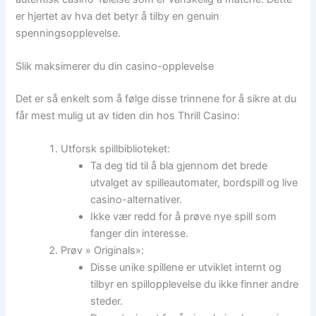
er hjertet av hva det betyr å tilby en genuin
spenningsopplevelse.
Slik maksimerer du din casino-opplevelse
Det er så enkelt som å følge disse trinnene for å sikre at du
får mest mulig ut av tiden din hos Thrill Casino:
Utforsk spillbiblioteket:
Ta deg tid til å bla gjennom det brede
utvalget av spilleautomater, bordspill og live
casino-alternativer.
Ikke vær redd for å prøve nye spill som
fanger din interesse.
Prøv » Originals»:
Disse unike spillene er utviklet internt og
tilbyr en spillopplevelse du ikke finner andre
steder.