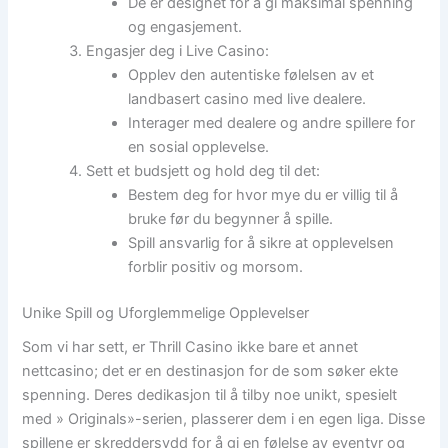
De er designet for å gi maksimal spenning
og engasjement.
Engasjer deg i Live Casino:
Opplev den autentiske følelsen av et
landbasert casino med live dealere.
Interager med dealere og andre spillere for
en sosial opplevelse.
Sett et budsjett og hold deg til det:
Bestem deg for hvor mye du er villig til å
bruke før du begynner å spille.
Spill ansvarlig for å sikre at opplevelsen
forblir positiv og morsom.
Unike Spill og Uforglemmelige Opplevelser
Som vi har sett, er Thrill Casino ikke bare et annet
nettcasino; det er en destinasjon for de som søker ekte
spenning. Deres dedikasjon til å tilby noe unikt, spesielt
med » Originals»-serien, plasserer dem i en egen liga. Disse
spillene er skreddersydd for å gi en følelse av eventyr og