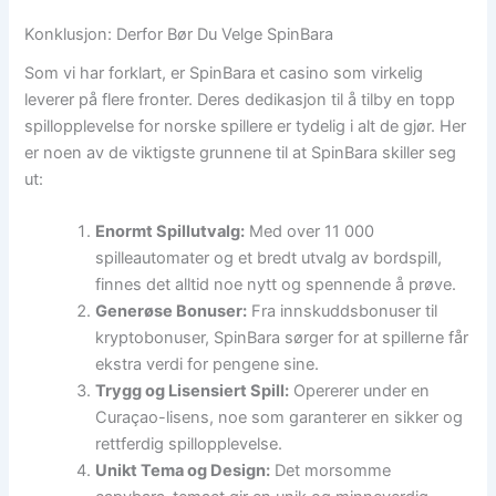
Konklusjon: Derfor Bør Du Velge SpinBara
Som vi har forklart, er SpinBara et casino som virkelig
leverer på flere fronter. Deres dedikasjon til å tilby en topp
spillopplevelse for norske spillere er tydelig i alt de gjør. Her
er noen av de viktigste grunnene til at SpinBara skiller seg
ut:
Enormt Spillutvalg:
Med over 11 000
spilleautomater og et bredt utvalg av bordspill,
finnes det alltid noe nytt og spennende å prøve.
Generøse Bonuser:
Fra innskuddsbonuser til
kryptobonuser, SpinBara sørger for at spillerne får
ekstra verdi for pengene sine.
Trygg og Lisensiert Spill:
Opererer under en
Curaçao-lisens, noe som garanterer en sikker og
rettferdig spillopplevelse.
Unikt Tema og Design:
Det morsomme