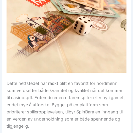
Dette nettstedet har raskt blitt en favoritt for nordmenn
som verdsetter både kvantitet og kvalitet når det kommer
til casinospill. Enten du er en erfaren spiller eller ny i gamet,
er det mye å utforske. Bygget på en plattform som
prioriterer spilleropplevelsen, tilbyr SpinBara en inngang til
en verden av underholdning som er både spennende og
tilgjengelig.