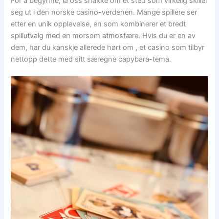
For å begynne, la oss snakke om et sted som virkelig skiller
seg ut i den norske casino-verdenen. Mange spillere ser
etter en unik opplevelse, en som kombinerer et bredt
spillutvalg med en morsom atmosfære. Hvis du er en av
dem, har du kanskje allerede hørt om , et casino som tilbyr
nettopp dette med sitt særegne capybara-tema.