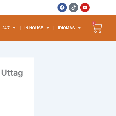
F
T
Y
a
i
o
c
k
u
e
t
t
b
o
u
0
Cart
o
k
b
24/7
IN HOUSE
IDIOMAS
o
e
k
 Uttag