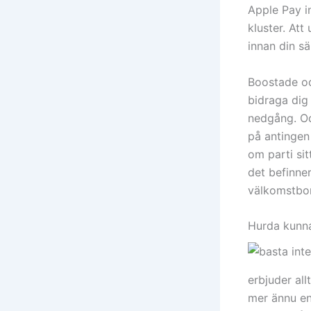
Apple Pay in
kluster. At
innan din sä
Boostade odd
bidraga dig
nedgång. Od
på antingen 
om parti si
det befinner
välkomstbo
Hurda kunna
erbjuder al
mer ännu en