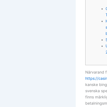
Närvarand f
https://cas
kanske bing
svenska spe
finns märkl
betalningsme