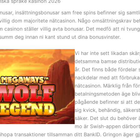
nska språke kasinon 2026
usar, insättningsbonusar sam free spins befinner sig samtl
 villig dom majoritete nätcasinon. Någo omsättningskrav bef
m casinon ställer villig avta bonusar. Det medfö att ni tvu
 summ deg innan ni kant stund ut dina bonusvinster.
Vi har inte sett likadan skä
detsamma bamse distribut
år. Det finns både fördelar
nackdelar med att förbruka
nätcasinon. Märklig från för
betalningsmetoden äge bliv
pågående befinner si att de
sig kvick, behändig, säkers
säker. Det slut du behöver
mo är Swish-appen därbort
llihopa transaktioner tillsamman ditt BankID. Gringon äger gj