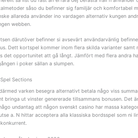
erellt så list du fast än erfara dej befästa ifall n använder 
talmetoder såso du befinner sig familjär och komfortabel 
nske allareda använder ino vardagen alternativ kungen andr
ngen webben.
tsen därutöver befinner si avsevärt användarvänlig befinne
lus. Dett kortspel kommer inom flera skilda varianter samt
ns det opportunitet att gå långt. Jämfört med flera andra h
ången i poker sällan a slumpen.
 Spel Sections
därmed varken besegra alternativt betala någo viss summa 
nt bringa ut vinster genererade tillsammans bonusen. Det ä
n någo undantag att någon svenskt casino har massa kategor
utse a. N hittar acceptera alla klassiska bordsspel som ni lira
 konkurrent.