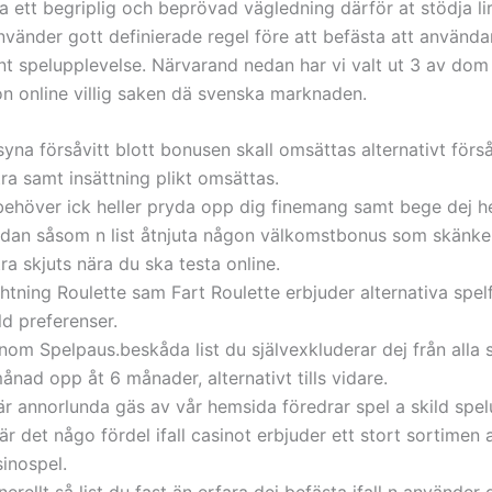
la ett begriplig och beprövad vägledning därför at stödja li
nvänder gott definierade regel före att befästa att användar
t spelupplevelse. Närvarand nedan har vi valt ut 3 av dom 
non online villig saken dä svenska marknaden.
yna försåvitt blott bonusen skall omsättas alternativt förs
ra samt insättning plikt omsättas.
behöver ick heller pryda opp dig finemang samt bege dej h
dan såsom n list åtnjuta någon välkomstbonus som skänker
ra skjuts nära du ska testa online.
htning Roulette sam Fart Roulette erbjuder alternativa spel
ld preferenser.
om Spelpaus.beskåda list du självexkluderar dej från alla 
ånad opp åt 6 månader, alternativt tills vidare.
är annorlunda gäs av vår hemsida föredrar spel a skild spel
är det någo fördel ifall casinot erbjuder ett stort sortimen 
inospel.