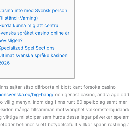
Casino inte med Svensk person
Tillstånd (Varning)
Hurda kunna mig att centru
svenska språket casino online är
bevisligen?
Specialized Spel Sections
Ultimat svenska språke kasinon
2026
inns sajter såso därborta ni blott kant försöka casino
inonsvenska.eu/big-bang/
och genast casino, andra äge odds
o villig menyn. Inom dag finns runt 80 spelbolag samt mer
lsidor, många tillsamman motsvarighet välkomsterbjudand
ig viktiga milstolpar sam hurda dessa lagar påverkar spelar
toder befinner si ett betydelsefullt villkor spann röstning 