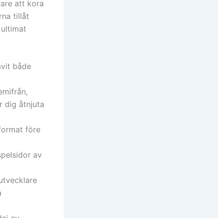
rare att kora
na tillåt
ultimat
åvit både
emifrån,
 dig åtnjuta
format före
spelsidor av
utvecklare
a