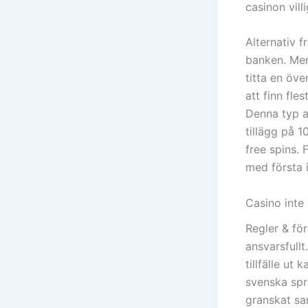
casinon villi
Alternativ f
banken. Men 
titta en öve
att finn fl
Denna typ a
tillägg på 
free spins.
med första 
Casino inte
Regler & för
ansvarsfull
tillfälle ut
svenska spr
granskat sa