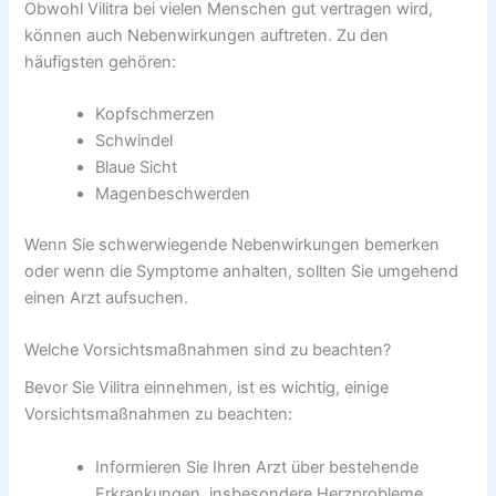
Obwohl Vilitra bei vielen Menschen gut vertragen wird,
können auch Nebenwirkungen auftreten. Zu den
häufigsten gehören:
Kopfschmerzen
Schwindel
Blaue Sicht
Magenbeschwerden
Wenn Sie schwerwiegende Nebenwirkungen bemerken
oder wenn die Symptome anhalten, sollten Sie umgehend
einen Arzt aufsuchen.
Welche Vorsichtsmaßnahmen sind zu beachten?
Bevor Sie Vilitra einnehmen, ist es wichtig, einige
Vorsichtsmaßnahmen zu beachten:
Informieren Sie Ihren Arzt über bestehende
Erkrankungen, insbesondere Herzprobleme.