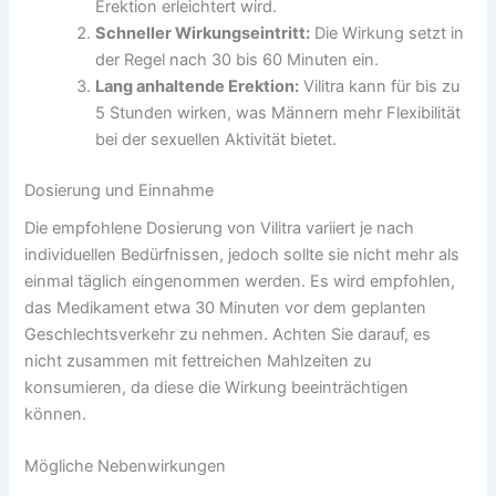
Erektion erleichtert wird.
Schneller Wirkungseintritt:
Die Wirkung setzt in
der Regel nach 30 bis 60 Minuten ein.
Lang anhaltende Erektion:
Vilitra kann für bis zu
5 Stunden wirken, was Männern mehr Flexibilität
bei der sexuellen Aktivität bietet.
Dosierung und Einnahme
Die empfohlene Dosierung von Vilitra variiert je nach
individuellen Bedürfnissen, jedoch sollte sie nicht mehr als
einmal täglich eingenommen werden. Es wird empfohlen,
das Medikament etwa 30 Minuten vor dem geplanten
Geschlechtsverkehr zu nehmen. Achten Sie darauf, es
nicht zusammen mit fettreichen Mahlzeiten zu
konsumieren, da diese die Wirkung beeinträchtigen
können.
Mögliche Nebenwirkungen