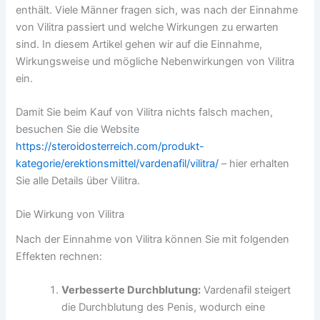
enthält. Viele Männer fragen sich, was nach der Einnahme
von Vilitra passiert und welche Wirkungen zu erwarten
sind. In diesem Artikel gehen wir auf die Einnahme,
Wirkungsweise und mögliche Nebenwirkungen von Vilitra
ein.
Damit Sie beim Kauf von Vilitra nichts falsch machen,
besuchen Sie die Website
https://steroidosterreich.com/produkt-
kategorie/erektionsmittel/vardenafil/vilitra/
– hier erhalten
Sie alle Details über Vilitra.
Die Wirkung von Vilitra
Nach der Einnahme von Vilitra können Sie mit folgenden
Effekten rechnen:
Verbesserte Durchblutung:
Vardenafil steigert
die Durchblutung des Penis, wodurch eine