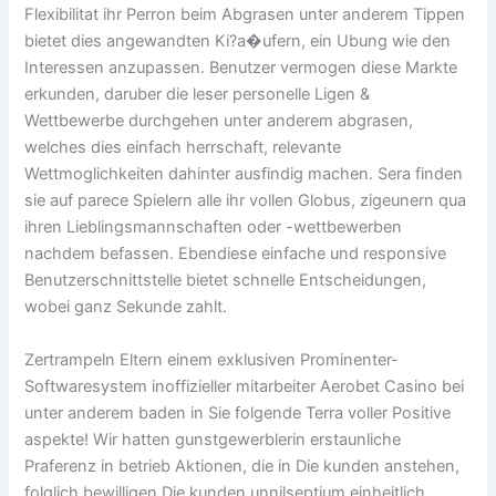
Flexibilitat ihr Perron beim Abgrasen unter anderem Tippen
bietet dies angewandten Ki?a�ufern, ein Ubung wie den
Interessen anzupassen. Benutzer vermogen diese Markte
erkunden, daruber die leser personelle Ligen &
Wettbewerbe durchgehen unter anderem abgrasen,
welches dies einfach herrschaft, relevante
Wettmoglichkeiten dahinter ausfindig machen. Sera finden
sie auf parece Spielern alle ihr vollen Globus, zigeunern qua
ihren Lieblingsmannschaften oder -wettbewerben
nachdem befassen. Ebendiese einfache und responsive
Benutzerschnittstelle bietet schnelle Entscheidungen,
wobei ganz Sekunde zahlt.
Zertrampeln Eltern einem exklusiven Prominenter-
Softwaresystem inoffizieller mitarbeiter Aerobet Casino bei
unter anderem baden in Sie folgende Terra voller Positive
aspekte! Wir hatten gunstgewerblerin erstaunliche
Praferenz in betrieb Aktionen, die in Die kunden anstehen,
folglich bewilligen Die kunden unnilseptium einheitlich