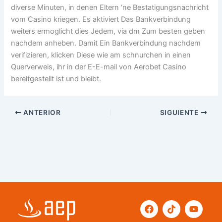
diverse Minuten, in denen Eltern ‘ne Bestatigungsnachricht
vom Casino kriegen. Es aktiviert Das Bankverbindung
weiters ermoglicht dies Jedem, via dm Zum besten geben
nachdem anheben. Damit Ein Bankverbindung nachdem
verifizieren, klicken Diese wie am schnurchen in einen
Querverweis, ihr in der E-E-mail von Aerobet Casino
bereitgestellt ist und bleibt.
ANTERIOR
SIGUIENTE
F
T
Y
a
i
o
c
k
u