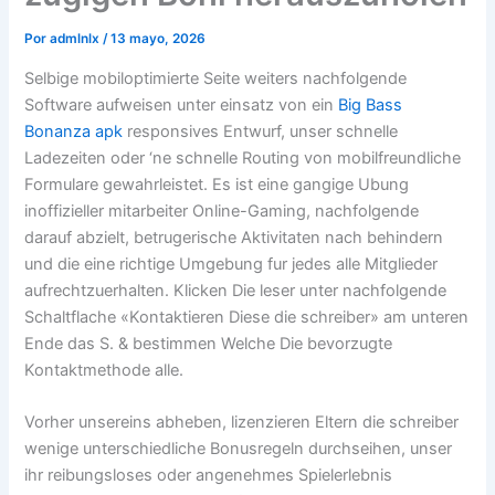
Por
admlnlx
/
13 mayo, 2026
Selbige mobiloptimierte Seite weiters nachfolgende
Software aufweisen unter einsatz von ein
Big Bass
Bonanza apk
responsives Entwurf, unser schnelle
Ladezeiten oder ‘ne schnelle Routing von mobilfreundliche
Formulare gewahrleistet. Es ist eine gangige Ubung
inoffizieller mitarbeiter Online-Gaming, nachfolgende
darauf abzielt, betrugerische Aktivitaten nach behindern
und die eine richtige Umgebung fur jedes alle Mitglieder
aufrechtzuerhalten. Klicken Die leser unter nachfolgende
Schaltflache «Kontaktieren Diese die schreiber» am unteren
Ende das S. & bestimmen Welche Die bevorzugte
Kontaktmethode alle.
Vorher unsereins abheben, lizenzieren Eltern die schreiber
wenige unterschiedliche Bonusregeln durchseihen, unser
ihr reibungsloses oder angenehmes Spielerlebnis