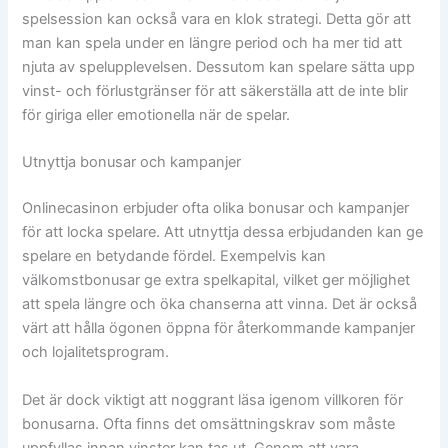
spelsession kan också vara en klok strategi. Detta gör att
man kan spela under en längre period och ha mer tid att
njuta av spelupplevelsen. Dessutom kan spelare sätta upp
vinst- och förlustgränser för att säkerställa att de inte blir
för giriga eller emotionella när de spelar.
Utnyttja bonusar och kampanjer
Onlinecasinon erbjuder ofta olika bonusar och kampanjer
för att locka spelare. Att utnyttja dessa erbjudanden kan ge
spelare en betydande fördel. Exempelvis kan
välkomstbonusar ge extra spelkapital, vilket ger möjlighet
att spela längre och öka chanserna att vinna. Det är också
värt att hålla ögonen öppna för återkommande kampanjer
och lojalitetsprogram.
Det är dock viktigt att noggrant läsa igenom villkoren för
bonusarna. Ofta finns det omsättningskrav som måste
uppfyllas innan vinster kan tas ut. Genom att vara