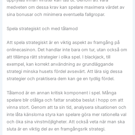
medveten om dessa krav kan spelare maximera värdet av
sina bonusar och minimera eventuella fallgropar.
Spela strategiskt och med tålamod
Att spela strategiskt är en viktig aspekt av framgång på
onlinecasinon. Det handlar inte bara om tur, utan också om
att tillämpa rätt strategier i olika spel. I blackjack, till
exempel, kan korrekt användning av grundläggande
strategi minska husets fördel avsevärt. Att lära sig dessa
strategier och praktisera dem kan ge en tydlig fördel.
Tålamod är en annan kritisk komponent i spel. Många
spelare blir otåliga och fattar snabba beslut i hopp om att
vinna stort. Genom att ta sin tid, analysera situationen och
inte låta känslorna styra kan spelare göra mer rationella val
och öka sina vinstmöjligheter. Att också veta när man ska
sluta är en viktig del av en framgångsrik strategi.