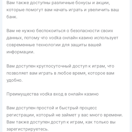
Вам также доступны различные бонусы и акции,
которые помогут вам начать играть и увеличить ваш
банк.
Вам не нужно беспокоиться о безопасности своих
данных, потому что vodka онлайн казино использует
современные технологии для защиты вашей
информации.
Вам доступен круглосуточный доступ к играм, что
позволяет вам играть в любое время, которое вам
удобно.
Преимущества vodka вход в онлайн казино
Вам доступен простой и быстрый процесс
регистрации, который не займет у вас много времени.
Вам также доступен доступ к играм, как только вы
зарегистрируетесь.