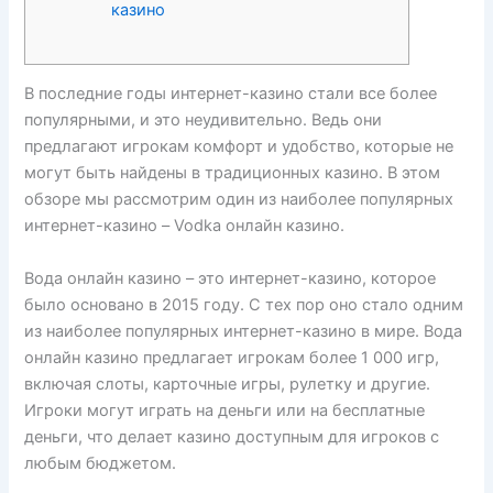
казино
В последние годы интернет-казино стали все более
популярными, и это неудивительно. Ведь они
предлагают игрокам комфорт и удобство, которые не
могут быть найдены в традиционных казино. В этом
обзоре мы рассмотрим один из наиболее популярных
интернет-казино – Vodka онлайн казино.
Вода онлайн казино – это интернет-казино, которое
было основано в 2015 году. С тех пор оно стало одним
из наиболее популярных интернет-казино в мире. Вода
онлайн казино предлагает игрокам более 1 000 игр,
включая слоты, карточные игры, рулетку и другие.
Игроки могут играть на деньги или на бесплатные
деньги, что делает казино доступным для игроков с
любым бюджетом.