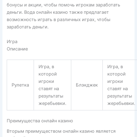
бонусы и акции, чтобы помочь игрокам заработать
деньги. Вода онлайн казино также предлагает
возможность играть в различных играх, чтобы
заработать деньги.
Игра
Описание
Игра, в
Игра, в
которой
которой
игроки
игроки
Рулетка
Блэкджек
ставят на
ставят на
результаты
результаты
жеребьевки.
жеребьевки.
Преимущества онлайн казино
Вторым преимуществом онлайн казино является