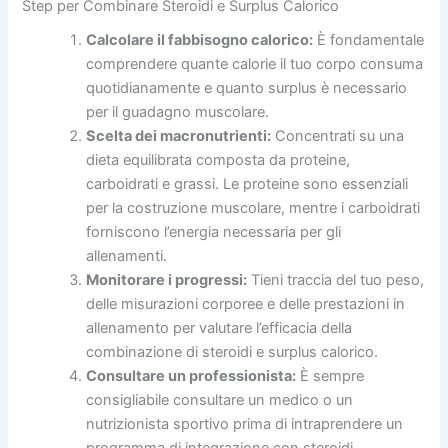
Step per Combinare Steroidi e Surplus Calorico
Calcolare il fabbisogno calorico:
È fondamentale
comprendere quante calorie il tuo corpo consuma
quotidianamente e quanto surplus è necessario
per il guadagno muscolare.
Scelta dei macronutrienti:
Concentrati su una
dieta equilibrata composta da proteine,
carboidrati e grassi. Le proteine sono essenziali
per la costruzione muscolare, mentre i carboidrati
forniscono l’energia necessaria per gli
allenamenti.
Monitorare i progressi:
Tieni traccia del tuo peso,
delle misurazioni corporee e delle prestazioni in
allenamento per valutare l’efficacia della
combinazione di steroidi e surplus calorico.
Consultare un professionista:
È sempre
consigliabile consultare un medico o un
nutrizionista sportivo prima di intraprendere un