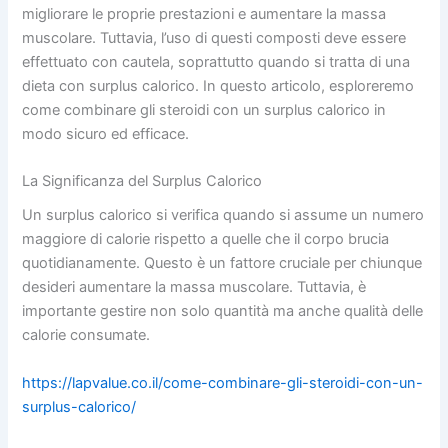
migliorare le proprie prestazioni e aumentare la massa
muscolare. Tuttavia, l’uso di questi composti deve essere
effettuato con cautela, soprattutto quando si tratta di una
dieta con surplus calorico. In questo articolo, esploreremo
come combinare gli steroidi con un surplus calorico in
modo sicuro ed efficace.
La Significanza del Surplus Calorico
Un surplus calorico si verifica quando si assume un numero
maggiore di calorie rispetto a quelle che il corpo brucia
quotidianamente. Questo è un fattore cruciale per chiunque
desideri aumentare la massa muscolare. Tuttavia, è
importante gestire non solo quantità ma anche qualità delle
calorie consumate.
https://lapvalue.co.il/come-combinare-gli-steroidi-con-un-
surplus-calorico/