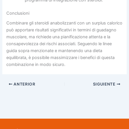
programma di integrazione con steroidi.
Conclusioni
Combinare gli steroidi anabolizzanti con un surplus calorico
può apportare risultati significativi in termini di guadagno
muscolare, ma richiede una pianificazione attenta e la
consapevolezza dei rischi associati. Seguendo le linee
guida sopra menzionate e mantenendo una dieta
equilibrata, è possibile massimizzare i benefici di questa
combinazione in modo sicuro.
ANTERIOR
SIGUIENTE