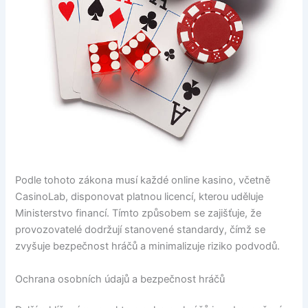
Podle tohoto zákona musí každé online kasino, včetně
CasinoLab, disponovat platnou licencí, kterou uděluje
Ministerstvo financí. Tímto způsobem se zajišťuje, že
provozovatelé dodržují stanovené standardy, čímž se
zvyšuje bezpečnost hráčů a minimalizuje riziko podvodů.
Ochrana osobních údajů a bezpečnost hráčů