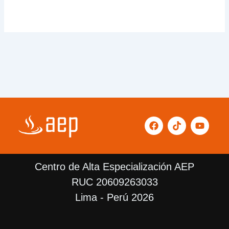
F
T
Y
a
i
o
c
k
u
e
t
t
b
o
u
Centro de Alta Especialización AEP
o
k
b
o
e
RUC 20609263033
k
Lima - Perú 2026