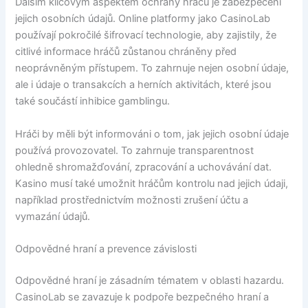
Dalším klíčovým aspektem ochrany hráčů je zabezpečení
jejich osobních údajů. Online platformy jako CasinoLab
používají pokročilé šifrovací technologie, aby zajistily, že
citlivé informace hráčů zůstanou chráněny před
neoprávněným přístupem. To zahrnuje nejen osobní údaje,
ale i údaje o transakcích a herních aktivitách, které jsou
také součástí inhibice gamblingu.
Hráči by měli být informováni o tom, jak jejich osobní údaje
používá provozovatel. To zahrnuje transparentnost
ohledně shromažďování, zpracování a uchovávání dat.
Kasino musí také umožnit hráčům kontrolu nad jejich údaji,
například prostřednictvím možnosti zrušení účtu a
vymazání údajů.
Odpovědné hraní a prevence závislosti
Odpovědné hraní je zásadním tématem v oblasti hazardu.
CasinoLab se zavazuje k podpoře bezpečného hraní a