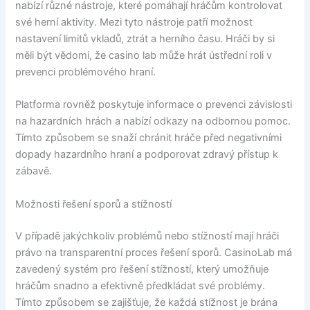
nabízí různé nástroje, které pomáhají hráčům kontrolovat
své herní aktivity. Mezi tyto nástroje patří možnost
nastavení limitů vkladů, ztrát a herního času. Hráči by si
měli být vědomi, že casino lab může hrát ústřední roli v
prevenci problémového hraní.
Platforma rovněž poskytuje informace o prevenci závislosti
na hazardních hrách a nabízí odkazy na odbornou pomoc.
Tímto způsobem se snaží chránit hráče před negativními
dopady hazardního hraní a podporovat zdravý přístup k
zábavě.
Možnosti řešení sporů a stížností
V případě jakýchkoliv problémů nebo stížností mají hráči
právo na transparentní proces řešení sporů. CasinoLab má
zavedený systém pro řešení stížností, který umožňuje
hráčům snadno a efektivně předkládat své problémy.
Tímto způsobem se zajišťuje, že každá stížnost je brána