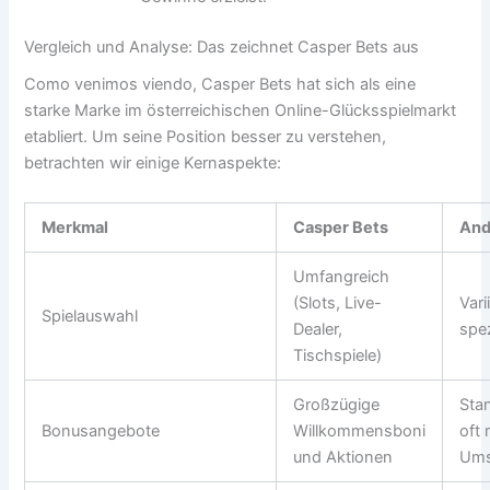
Vergleich und Analyse: Das zeichnet Casper Bets aus
Como venimos viendo, Casper Bets hat sich als eine
starke Marke im österreichischen Online-Glücksspielmarkt
etabliert. Um seine Position besser zu verstehen,
betrachten wir einige Kernaspekte:
Merkmal
Casper Bets
And
Umfangreich
(Slots, Live-
Vari
Spielauswahl
Dealer,
spez
Tischspiele)
Großzügige
Sta
Bonusangebote
Willkommensboni
oft
und Aktionen
Ums