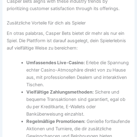
Casper Bets aligns with these industry trends by
prioritizing customer satisfaction through its offerings.
Zusätzliche Vorteile für dich als Spieler
En otras palabras, Casper Bets bietet dir mehr als nur ein
Spiel. Die Plattform ist darauf ausgelegt, dein Spielerlebnis
auf vielfältige Weise zu bereichern:
Umfassendes Live-Casino:
Erlebe die Spannung
echter Casino-Atmosphäre direkt von zu Hause
aus, mit professionellen Dealern und interaktiven
Tischen.
Vielfältige Zahlungsmethoden:
Sichere und
bequeme Transaktionen sind garantiert, egal ob
du per Kreditkarte, E-Wallets oder
Banküberweisung einzahlst.
Regelmäßige Promotionen:
Genieße fortlaufende
Aktionen und Turniere, die dir zusätzliche
Gewinnchancen und Belohnungen bieten.