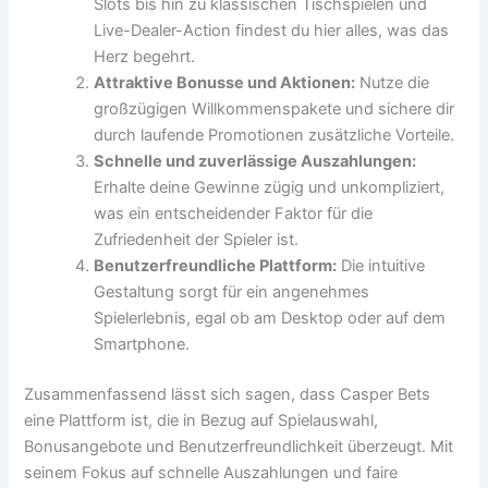
Slots bis hin zu klassischen Tischspielen und
Live-Dealer-Action findest du hier alles, was das
Herz begehrt.
Attraktive Bonusse und Aktionen:
Nutze die
großzügigen Willkommenspakete und sichere dir
durch laufende Promotionen zusätzliche Vorteile.
Schnelle und zuverlässige Auszahlungen:
Erhalte deine Gewinne zügig und unkompliziert,
was ein entscheidender Faktor für die
Zufriedenheit der Spieler ist.
Benutzerfreundliche Plattform:
Die intuitive
Gestaltung sorgt für ein angenehmes
Spielerlebnis, egal ob am Desktop oder auf dem
Smartphone.
Zusammenfassend lässt sich sagen, dass Casper Bets
eine Plattform ist, die in Bezug auf Spielauswahl,
Bonusangebote und Benutzerfreundlichkeit überzeugt. Mit
seinem Fokus auf schnelle Auszahlungen und faire