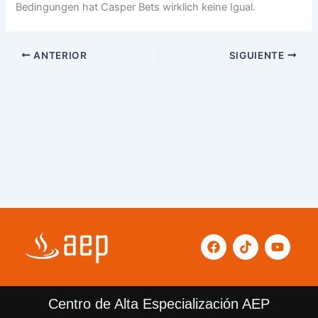
Bedingungen hat Casper Bets wirklich keine Igual.
ANTERIOR
SIGUIENTE
F
T
Y
a
i
o
c
k
u
e
t
t
b
o
u
Centro de Alta Especialización AEP
o
k
b
o
e