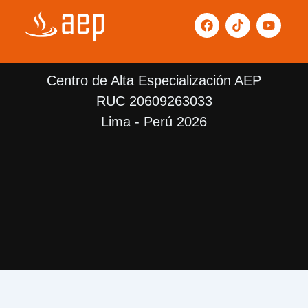
F
T
Y
a
i
o
c
k
u
e
t
t
b
o
u
Centro de Alta Especialización AEP
o
k
b
o
e
RUC 20609263033
k
Lima - Perú 2026