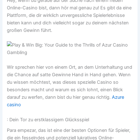
Hey, wenn du gerade auf der Suche nach einem neuen
Online-Casino bist, dann hör mal genau zu! Es gibt da eine
Plattform, die dir wirklich unvergessliche Spielerlebnisse
bieten kann und dich vielleicht sogar zu deinem nächsten
großen Gewinn führt.
Wir sprechen hier von einem Ort, an dem Unterhaltung und
die Chance auf satte Gewinne Hand in Hand gehen. Wenn
du wissen möchtest, was dieses spezielle Casino so
besonders macht und warum es sich lohnt, einen Blick
darauf zu werfen, dann bist du hier genau richtig.
Azure
casino
: Dein Tor zu erstklassigem Glücksspiel
Para empezar, das ist eine der besten Optionen für Spieler,
die ein fesselndes und potenziell lukratives Online-