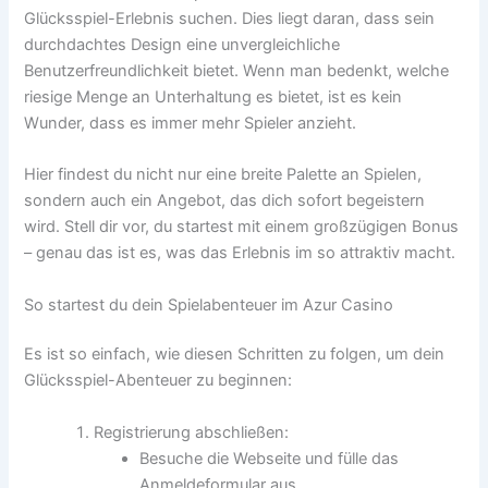
Glücksspiel-Erlebnis suchen. Dies liegt daran, dass sein
durchdachtes Design eine unvergleichliche
Benutzerfreundlichkeit bietet. Wenn man bedenkt, welche
riesige Menge an Unterhaltung es bietet, ist es kein
Wunder, dass es immer mehr Spieler anzieht.
Hier findest du nicht nur eine breite Palette an Spielen,
sondern auch ein Angebot, das dich sofort begeistern
wird. Stell dir vor, du startest mit einem großzügigen Bonus
– genau das ist es, was das Erlebnis im so attraktiv macht.
So startest du dein Spielabenteuer im Azur Casino
Es ist so einfach, wie diesen Schritten zu folgen, um dein
Glücksspiel-Abenteuer zu beginnen:
Registrierung abschließen:
Besuche die Webseite und fülle das
Anmeldeformular aus.