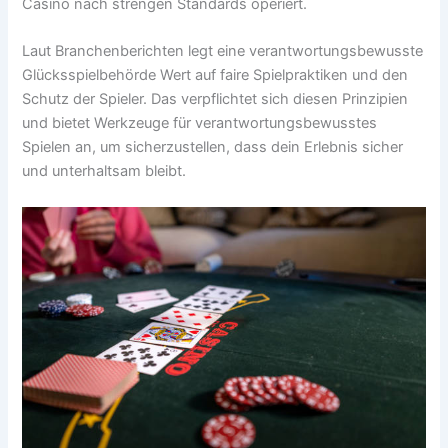
Casino nach strengen Standards operiert.
Laut Branchenberichten legt eine verantwortungsbewusste
Glücksspielbehörde Wert auf faire Spielpraktiken und den
Schutz der Spieler. Das verpflichtet sich diesen Prinzipien
und bietet Werkzeuge für verantwortungsbewusstes
Spielen an, um sicherzustellen, dass dein Erlebnis sicher
und unterhaltsam bleibt.