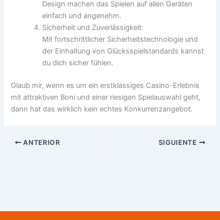
Design machen das Spielen auf allen Geräten
einfach und angenehm.
Sicherheit und Zuverlässigkeit:
Mit fortschrittlicher Sicherheitstechnologie und
der Einhaltung von Glücksspielstandards kannst
du dich sicher fühlen.
Glaub mir, wenn es um ein erstklassiges Casino-Erlebnis
mit attraktiven Boni und einer riesigen Spielauswahl geht,
dann hat das wirklich kein echtes Konkurrenzangebot.
ANTERIOR
SIGUIENTE