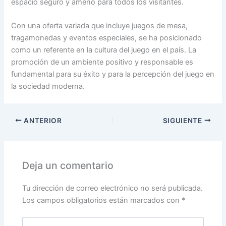
espacio seguro y ameno para todos los visitantes.
Con una oferta variada que incluye juegos de mesa,
tragamonedas y eventos especiales, se ha posicionado
como un referente en la cultura del juego en el país. La
promoción de un ambiente positivo y responsable es
fundamental para su éxito y para la percepción del juego en
la sociedad moderna.
ANTERIOR
SIGUIENTE
Deja un comentario
Tu dirección de correo electrónico no será publicada.
Los campos obligatorios están marcados con
*
Escribe