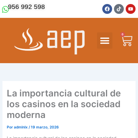
Ir
F
T
Y
956 992 598
a
i
o
al
c
k
u
contenido
e
t
t
b
o
u
o
k
b
o
e
0
Ca
k
La importancia cultural de
los casinos en la sociedad
moderna
Por
admlnlx
/
19 marzo, 2026