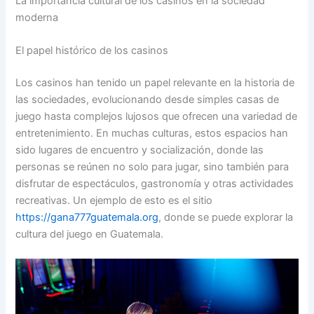
La importancia cultural de los casinos en la sociedad
moderna
El papel histórico de los casinos
Los casinos han tenido un papel relevante en la historia de
las sociedades, evolucionando desde simples casas de
juego hasta complejos lujosos que ofrecen una variedad de
entretenimiento. En muchas culturas, estos espacios han
sido lugares de encuentro y socialización, donde las
personas se reúnen no solo para jugar, sino también para
disfrutar de espectáculos, gastronomía y otras actividades
recreativas. Un ejemplo de esto es el sitio
https://gana777guatemala.org
, donde se puede explorar la
cultura del juego en Guatemala.