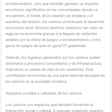
entretenimiento, sino que también generan un impacto
económico significativo en las comunidades donde se
encuentran. A través de la creación de empleos y el
aumento del turismo, los casinos contribuyen al desarrollo
económico local. Muchos destinos turísticos han visto un
auge en su economía gracias a la llegada de visitantes
atraídos por la oferta de juegos y entretenimiento, como
ganar en juegos de azar en gana777 guatemala.
Además, los ingresos generados por los casinos suelen
destinarse a proyectos comunitarios y de infraestructura,
mejorando la calidad de vida de los residentes. Esta
contribución económica es una parte esencial del papel de
los casinos en la sociedad moderna.
Aspectos sociales y culturales de los casinos
Los casinos son espacios que también fomentan la
interacción social y cultural. A menudo organizan eventos,