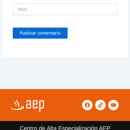
Web
F
T
Y
a
i
o
c
k
u
e
t
t
b
o
u
Centro de Alta Especialización AEP
o
k
b