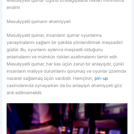
Məsuliyyətli qumar Uğurlu strategiyalarla riskləri minimuma
endirin
Məsuliyyətli qumarın əhəmiyyəti
Məsuliyyətli qumar, insanların qumar oyunlarına
yanaşmalarını sağlam bir şəkildə yönləndirmək məqsədini
güdür. Bu, oyunların əyləncə məqsədli olduğunu
anlamalarını və mümkün riskləri azaltmalarını təmin edir.
Məsuliyyətli qumar, hər kəs üçün zəruri bir anlayışdır, çünki
insanların maliyyə durumlarını qorumaq və oyunlar üzərində
nəzarət sağlamaq üçün vacibdir. Həmçinin,
pin-up
casinolarında oynayarkən də bu anlayışın əhəmiyyəti göz
ardı edilməməlidir.