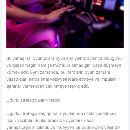
Bu yanaşma, oyunçulara oyunların yalnız əyləncə olduğunu
və qazanmağın həmişə mümkün olmadığını başa düşməyə
kömək edir. Eyni zamanda, bu, fərdlərin oyun zamanı
yaşadıqları emosional vəziyyəti idarə etməyə və impulsiv
qərarlar verməkdən çəkinməyə təşviq edir.
Uğurlu strategiyaların tətbiqi
Uğurlu strategiyalar, qumar oyunlarında riskləri azaltmaq
üçün vacibdir. Bunlar arasında oyunlara necə
yanaşacağınızı bilmək və müəyyən bir büdcə çərçivəsində