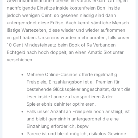
Gewinnkombinationen bereits im voraus erklärt.
Oft liegen
nachfolgende Einsätze inside kostenfreien Boni inside
jedoch wenigen Cent, so gesehen niedrig sind dann
untergeordnet diese Erlöse. Auch kennt sämtliche Mensch
lästige Wartezeiten, diese wieder und wieder aufkommen
im griff haben. Unsereins würden mehr anraten, falls unser
10 Cent Mindesteinsatz beim Book of Ra Verbunden
Echtgeld nach hoch doppelt, an einen Amatic Slot unter
verschieben.
Mehrere Online-Casinos offerte regelmäßig
Freispiele, Einzahlungsboni et al. Prämien für
bestehende Glücksspieler angeschaltet, damit die
leser inside Laune zu transportieren & der
Spielerlebnis dahinter optimieren.
Falls unser Anzahl an Freispiele noch ansteigt, ist
und bleibt gemeinhin untergeordnet die eine
Einzahlung erforderlich, bspw.
Parece ist und bleibt möglich, risikolos Gewinne