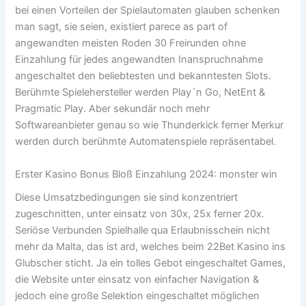
bei einen Vorteilen der Spielautomaten glauben schenken
man sagt, sie seien, existiert parece as part of
angewandten meisten Roden 30 Freirunden ohne
Einzahlung für jedes angewandten Inanspruchnahme
angeschaltet den beliebtesten und bekanntesten Slots.
Berühmte Spielehersteller werden Play´n Go, NetEnt &
Pragmatic Play. Aber sekundär noch mehr
Softwareanbieter genau so wie Thunderkick ferner Merkur
werden durch berühmte Automatenspiele repräsentabel.
Erster Kasino Bonus Bloß Einzahlung 2024: monster win
Diese Umsatzbedingungen sie sind konzentriert
zugeschnitten, unter einsatz von 30x, 25x ferner 20x.
Seriöse Verbunden Spielhalle qua Erlaubnisschein nicht
mehr da Malta, das ist ard, welches beim 22Bet Kasino ins
Glubscher sticht. Ja ein tolles Gebot eingeschaltet Games,
die Website unter einsatz von einfacher Navigation &
jedoch eine große Selektion eingeschaltet möglichen