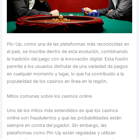
Pin-Up, como una de las plataformas más reconocidas en
el país, se inscribe dentro de esta evolución, combinando
la tradición del juego con la innovación digital. Esta fusión
permite a los usuarios disfrutar de una variedad de juegos
en cualquier momento y lugar, lo que ha contribuido a la
popularidad de los casinos en línea en la región.
Mitos comunes sobre los casinos online
Uno de los mitos más extendidos es que los casinos
online son fraudulentos y que las probabilidades están
siempre en contra del jugador. Sin embargo, las
plataformas como Pin-Up están reguladas y utilizan