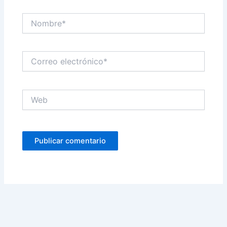
Nombre*
Correo
electrónico*
Web