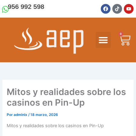
Ir
F
T
Y
956 992 598
a
i
o
al
c
k
u
contenido
e
t
t
b
o
u
o
k
b
o
e
0
Ca
k
Mitos y realidades sobre los
casinos en Pin-Up
Por
admlnlx
/
18 marzo, 2026
Mitos y realidades sobre los casinos en Pin-Up