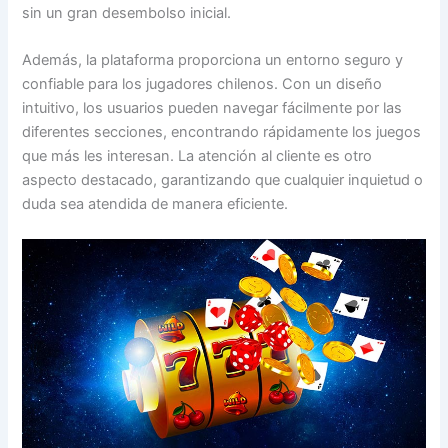
sin un gran desembolso inicial.
Además, la plataforma proporciona un entorno seguro y
confiable para los jugadores chilenos. Con un diseño
intuitivo, los usuarios pueden navegar fácilmente por las
diferentes secciones, encontrando rápidamente los juegos
que más les interesan. La atención al cliente es otro
aspecto destacado, garantizando que cualquier inquietud o
duda sea atendida de manera eficiente.