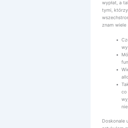
wypłat, a t
tymi, którzy
wszechstron
znam wiele 
Cz
wy
Mó
fu
Wie
al
Ta
co
wy
ni
Doskonale u