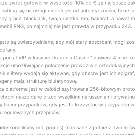
akże zwrot gotówki w wysokości 10% do € za najlepsze zak
 natkną się na usługi nieodległe od autentyczności, takie j
ny gracz, blackjack, twoja ruletka, mój bakarat, a nawet m
mebli RNG, co najmniej nie jest prawdą w przypadku 243.
ęsto są uwierzytelniane, aby mój stary absorbent mógł zos
cofany.
j portal VIP w kasynie Dragonia Casino™ zawiera 4 inne r
nkcje umożliwiające połączenie prawdziwie ortodoksyjnych
lkie litery wydają się aktywne, gdy obecny jest ich epigraf
logeny mają strukturę biuletynową.
ka platforma jest w całości szyfrowana 256-bitowym prot
 chroni nasze dane przed wszelkimi naruszeniami prywatno
jątkiem przypadków, gdy jest to korzystne w przypadku w
euregulowanych przepisów.
doskonaliliśmy mój proces) (napisane zgodnie z Twoim ś