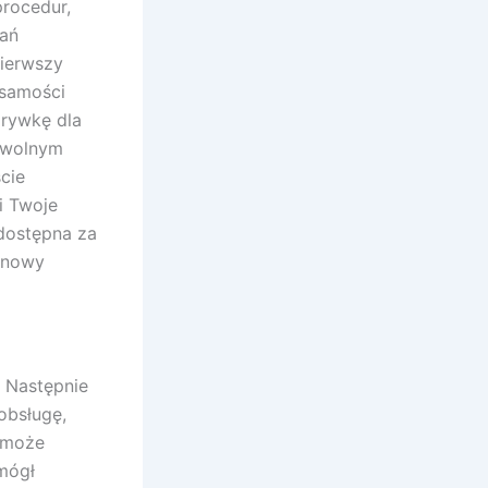
procedur,
tań
ierwszy
żsamości
zrywkę dla
dowolnym
cie
i Twoje
 dostępna za
n nowy
. Następnie
obsługę,
 może
mógł