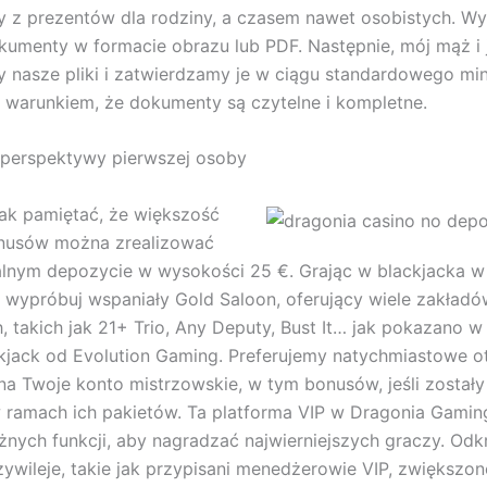
 z prezentów dla rodziny, a czasem nawet osobistych. Wy
kumenty w formacie obrazu lub PDF. Następnie, mój mąż i 
 nasze pliki i zatwierdzamy je w ciągu standardowego m
 warunkiem, że dokumenty są czytelne i kompletne.
 perspektywy pierwszej osoby
ak pamiętać, że większość
nusów można zrealizować
lnym depozycie w wysokości 25 €. Grając w blackjacka w
 wypróbuj wspaniały Gold Saloon, oferujący wiele zakładó
 takich jak 21+ Trio, Any Deputy, Bust It… jak pokazano w 
ackjack od Evolution Gaming. Preferujemy natychmiastowe 
a Twoje konto mistrzowskie, w tym bonusów, jeśli został
w ramach ich pakietów. Ta platforma VIP w Dragonia Gami
óżnych funkcji, aby nagradzać najwierniejszych graczy. Odk
zywileje, takie jak przypisani menedżerowie VIP, zwiększone