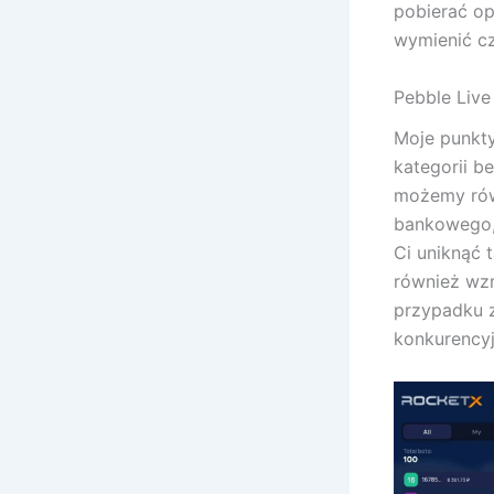
pobierać op
wymienić cz
Pebble Live
Moje punkty
kategorii b
możemy rów
bankowego,
Ci uniknąć 
również wzm
przypadku 
konkurencyj