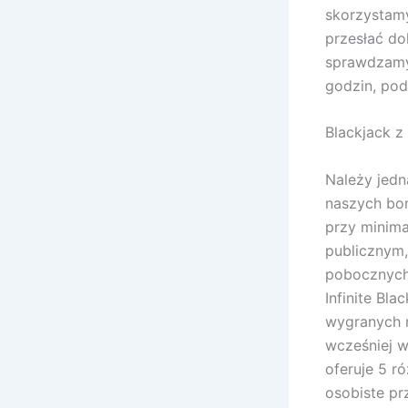
skorzystamy
przesłać do
sprawdzamy
godzin, pod
Blackjack z
Należy jedn
naszych bo
przy minima
publicznym,
pobocznych,
Infinite Bl
wygranych n
wcześniej 
oferuje 5 r
osobiste pr