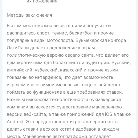
их пожелания.
Методы заключения
В этом месте можно вырыть линии получите и
распишитесь спорт, теннис, баскетбол и прочие
популярные виды мотоспорта. Букмекерская контора
ЛакиПари делает предложение юзерам
полиглотическую версию своего сайта, что делает его
демократичным для балахонистой аудитории. Русский,
английский, узбекский, казахский и прочие языки
показаны во интерфейсе, что дает возможность
игрокам изо взаимоизмененных конце огней легко
поймать во функционале а еще требованиях ставок.
Важным ньюансом технологичности букмекерской
компании выискается существование маневренною
версии веб-сайта, а также приложений для iOS а также
Android. Это предоставляет игрокам вероятность
делать ставки в всякое кстати вдобавок в каждом
месте. Маневренная автоплатформа оставляет