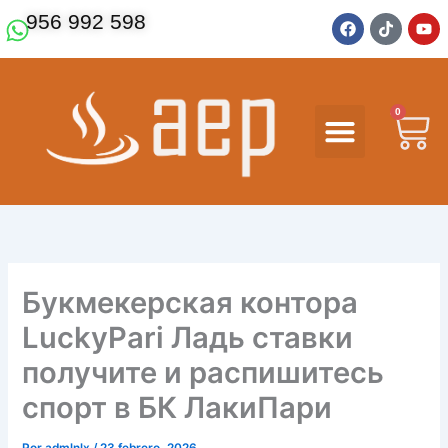
Ir
F
T
Y
956 992 598
a
i
o
al
c
k
u
contenido
e
t
t
b
o
u
o
k
b
o
e
0
Ca
k
Букмекерская контора
LuckyPari Ладь ставки
получите и распишитесь
спорт в БК ЛакиПари