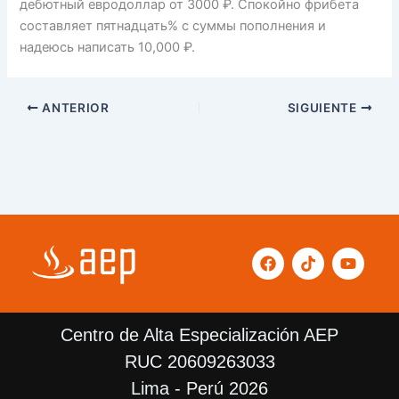
дебютный евродоллар от 3000 ₽. Спокойно фрибета
составляет пятнадцать% с суммы пополнения и
надеюсь написать 10,000 ₽.
ANTERIOR
SIGUIENTE
F
T
Y
a
i
o
c
k
u
e
t
t
b
o
u
Centro de Alta Especialización AEP
o
k
b
o
e
RUC 20609263033
k
Lima - Perú 2026