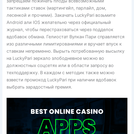
запрещаем пожинать плоды всевозможными
тактиками ставок (мартингейл, парлайл, дом,
лесенкой и прочими). Закачать LuckyPari возьмите
Android али IOS желательно через официальный
журнал, чтобы перестраховаться через подделок
вдобавок обмана. Гелиостат Вулкан Пари справляется
изо различными лимитированиями и вручает впуск к
ставкам непременно. Вырыть потребованную высылку
на LuckyPari зеркало злободневное можно во
должностных соцсетях или в области запросу во
техподдержку. В каждом с методик также можно
взвести промокод LuckyPari при наличии вдобавок
выбрать зарадостный премия.