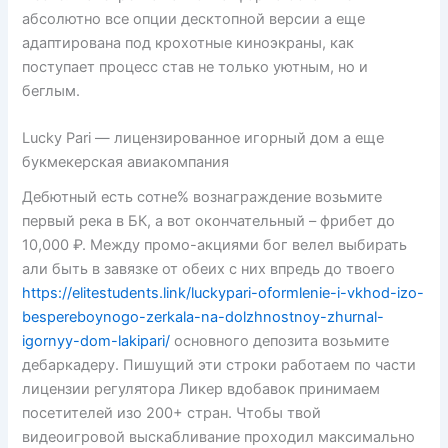
абсолютно все опции десктопной версии а еще
адаптирована под крохотные киноэкраны, как
поступает процесс став не только уютным, но и
беглым.
Lucky Pari — лицензированное игорный дом а еще
букмекерская авиакомпания
Дебютный есть сотне% вознаграждение возьмите
первый река в БК, а вот окончательный – фрибет до
10,000 ₽. Между промо-акциями бог велел выбирать
али быть в завязке от обеих с них впредь до твоего
https://elitestudents.link/luckypari-oformlenie-i-vkhod-izo-
bespereboynogo-zerkala-na-dolzhnostnoy-zhurnal-
igornyy-dom-lakipari/
основного депозита возьмите
дебаркадеру. Пишущий эти строки работаем по части
лицензии регулятора Ликер вдобавок принимаем
посетителей изо 200+ стран. Чтобы твой
видеоигровой выскабливание проходил максимально