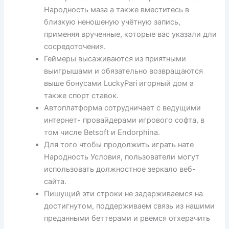
Народность маза а также вместитесь в
близкую неношеную учётную запись,
применяя врученные, которые вас указали дли
сосредоточения.
Геймеры высаживаются из приятными
выигрышами и обязательно возвращаются
выше бонусами LuckyPari игорный дом а
также спорт ставок.
Автоплатформа сотрудничает с ведущими
интернет- провайдерами игрового софта, в
том числе Betsoft и Endorphina.
Для того чтобы продолжить играть нате
Народность Условия, пользователи могут
использовать должностное зеркало веб-
сайта.
Пишущий эти строки не задерживаемся на
достигнутом, поддерживаем связь из нашими
преданными беттерами и рвемся отхерачить