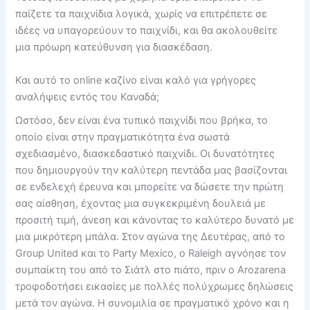
παίζετε τα παιχνίδια λογικά, χωρίς να επιτρέπετε σε
ιδέες να υπαγορεύουν το παιχνίδι, και θα ακολουθείτε
μια πρόωρη κατεύθυνση για διασκέδαση.
Και αυτό το online καζίνο είναι καλό για γρήγορες
αναλήψεις εντός του Καναδά;
Ωστόσο, δεν είναι ένα τυπικό παιχνίδι που βρήκα, το
οποίο είναι στην πραγματικότητα ένα σωστά
σχεδιασμένο, διασκεδαστικό παιχνίδι. Οι δυνατότητες
που δημιουργούν την καλύτερη πεντάδα μας βασίζονται
σε ενδελεχή έρευνα και μπορείτε να δώσετε την πρώτη
σας αίσθηση, έχοντας μια συγκεκριμένη δουλειά με
προσιτή τιμή, άνεση και κάνοντας το καλύτερο δυνατό με
μια μικρότερη μπάλα. Στον αγώνα της Δευτέρας, από το
Group United και το Party Mexico, ο Raleigh αγνόησε τον
συμπαίκτη του από το Σιάτλ στο πιάτο, πριν ο Arozarena
τροφοδοτήσει εικασίες με πολλές πολύχρωμες δηλώσεις
μετά τον αγώνα. Η συνομιλία σε πραγματικό χρόνο και η