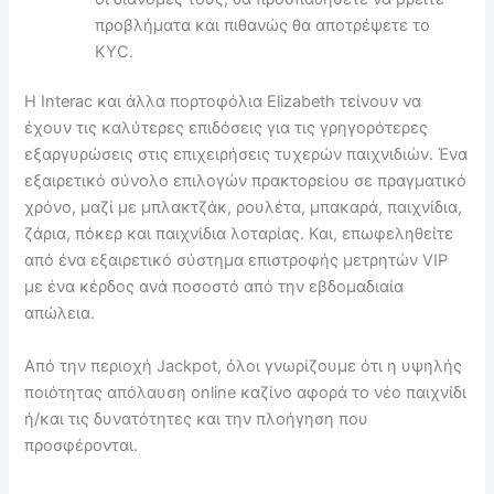
προβλήματα και πιθανώς θα αποτρέψετε το
KYC.
Η Interac και άλλα πορτοφόλια Elizabeth τείνουν να
έχουν τις καλύτερες επιδόσεις για τις γρηγορότερες
εξαργυρώσεις στις επιχειρήσεις τυχερών παιχνιδιών. Ένα
εξαιρετικό σύνολο επιλογών πρακτορείου σε πραγματικό
χρόνο, μαζί με μπλακτζάκ, ρουλέτα, μπακαρά, παιχνίδια,
ζάρια, πόκερ και παιχνίδια λοταρίας. Και, επωφεληθείτε
από ένα εξαιρετικό σύστημα επιστροφής μετρητών VIP
με ένα κέρδος ανά ποσοστό από την εβδομαδιαία
απώλεια.
Από την περιοχή Jackpot, όλοι γνωρίζουμε ότι η υψηλής
ποιότητας απόλαυση online καζίνο αφορά το νέο παιχνίδι
ή/και τις δυνατότητες και την πλοήγηση που
προσφέρονται.