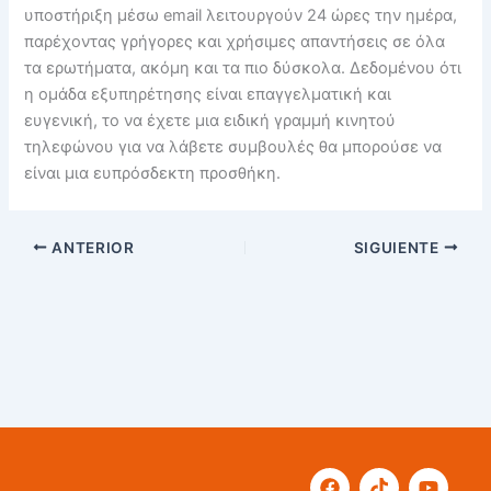
υποστήριξη μέσω email λειτουργούν 24 ώρες την ημέρα,
παρέχοντας γρήγορες και χρήσιμες απαντήσεις σε όλα
τα ερωτήματα, ακόμη και τα πιο δύσκολα. Δεδομένου ότι
η ομάδα εξυπηρέτησης είναι επαγγελματική και
ευγενική, το να έχετε μια ειδική γραμμή κινητού
τηλεφώνου για να λάβετε συμβουλές θα μπορούσε να
είναι μια ευπρόσδεκτη προσθήκη.
ANTERIOR
SIGUIENTE
F
T
Y