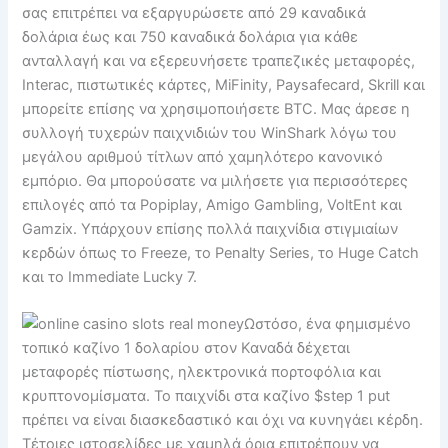
σας επιτρέπει να εξαργυρώσετε από 29 καναδικά
δολάρια έως και 750 καναδικά δολάρια για κάθε
ανταλλαγή και να εξερευνήσετε τραπεζικές μεταφορές,
Interac, πιστωτικές κάρτες, MiFinity, Paysafecard, Skrill και
μπορείτε επίσης να χρησιμοποιήσετε BTC. Μας άρεσε η
συλλογή τυχερών παιχνιδιών του WinShark λόγω του
μεγάλου αριθμού τίτλων από χαμηλότερο κανονικό
εμπόριο. Θα μπορούσατε να μιλήσετε για περισσότερες
επιλογές από τα Popiplay, Amigo Gambling, VoltEnt και
Gamzix. Υπάρχουν επίσης πολλά παιχνίδια στιγμιαίων
κερδών όπως το Freeze, το Penalty Series, το Huge Catch
και το Immediate Lucky 7.
Ωστόσο, ένα φημισμένο
τοπικό καζίνο 1 δολαρίου στον Καναδά δέχεται
μεταφορές πίστωσης, ηλεκτρονικά πορτοφόλια και
κρυπτονομίσματα. Το παιχνίδι στα καζίνο $step 1 put
πρέπει να είναι διασκεδαστικό και όχι να κυνηγάει κέρδη.
Τέτοιες ιστοσελίδες με χαμηλά όρια επιτρέπουν να