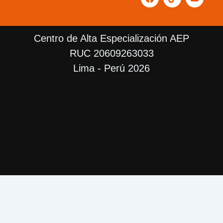
a
i
o
c
k
u
e
t
t
b
o
u
Centro de Alta Especialización AEP
o
k
b
o
e
RUC 20609263033
k
Lima - Perú 2026