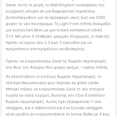
Genie. Αυτή τη φορά, το Reel Kingdom αναπαράγει την
ευχάριστη ιστορία σε μια διαφορετική περιπέτεια
βιντεοπαιχνιδιού για να προσφέρει νίκες έως και 5000
φορές το νέο ποντάρισμα. Το Light From Infinity δοκιμάζει
μια γοητευτική θέση με μια τυπική κατασκευή πάνελ
5×3. Με μόνο 5 σταθερές γραμμές πληρωμής, οι παίκτες
πρέπει να έχουν dos ή 3 έως 5 εικονίδια για να
σχηματίσουν επιτυχημένους συνδυασμούς.
Πρέπει να ενεργοποιήσω ξανά τις δωρεάν περιστροφές
στο Φως του Απείρου δύο φορές ακόμα; – casino infinity
Αν εξαντληθούν οι εντελώς δωρεάν περιστροφές, το
νεότερο θαυματουργό φως περνάει σε φάση cardio.
Μπορεί επίσης να ενεργοποιήσει ξανά το νέο στοιχείο
τυχαία αν είστε τυχεροί, δίνοντας στο τζίνι 8 επιπλέον
δωρεάν περιστροφές. Αυτός έχει εξασφαλίσει 1-dos
retriggers, και η πιθανότητα για ένα ζευγάρι retriggers
είναι μεγάλη αν ενεργοποιήσετε το bonus Bullet με 4 έως