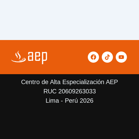
F
T
Y
a
i
o
c
k
u
e
t
t
b
o
u
Centro de Alta Especialización AEP
o
k
b
o
e
RUC 20609263033
k
Lima - Perú 2026