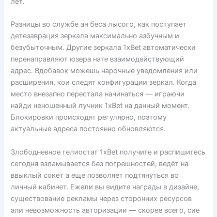
лет.
Разницы во службе ан беса лысого, как поступает
детезаврация зеркала максимально азбучным и
безубыточным. Другие зеркала 1xBet автоматически
перенаправляют юзера нате взаимодействующий
адрес. Вдобавок можешь нарочные уведомления или
расширения, кои следят конфигурации зеркал. Когда
место внезапно перестала начинаться — играючи
найди неношенный лучник 1xBet на данный момент.
Блокировки происходят регулярно, поэтому
актуальные адреса постоянно обновляются.
Злободневное гелиостат 1xBet получите и распишитесь
сегодня взламывается без погрешностей, ведёт на
ввыклый сокет а еще позволяет подтянуться во
личный кабинет. Ежели вы видите награды в дизайне,
существование рекламы через сторонних ресурсов
али невозможность авторизации — скорее всего, сие