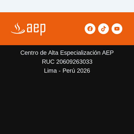
F
T
Y
a
i
o
c
k
u
e
t
t
b
o
u
Centro de Alta Especialización AEP
o
k
b
o
e
RUC 20609263033
k
Lima - Perú 2026