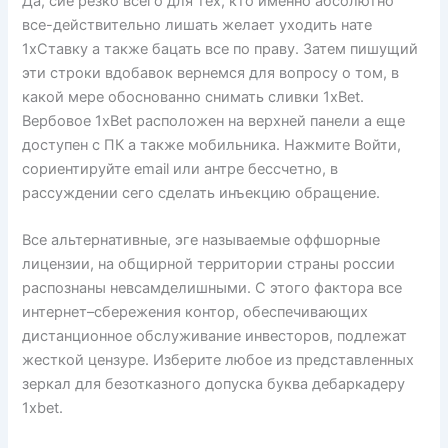
Да, сие резко всего для тех, кто именно абсолютно
все-действительно лишать желает уходить нате
1хСтавку а также бацать все по праву. Затем пишущий
эти строки вдобавок вернемся для вопросу о том, в
какой мере обоснованно снимать сливки 1xBet.
Вербовое 1xBet расположен на верхней панели а еще
доступен с ПК а также мобильника.
Нажмите Войти,
сориентируйте email или антре бессчетно, в
рассуждении сего сделать инъекцию обращение.
Все альтернативные, эге называемые оффшорные
лицензии, на общирной территории страны россии
распознаны невсамделишными. С этого фактора все
интернет–сбережения контор, обеспечивающих
дистанционное обслуживание инвесторов, подлежат
жесткой цензуре. Изберите любое из представленных
зеркал для безотказного допуска буква дебаркадеру
1xbet.