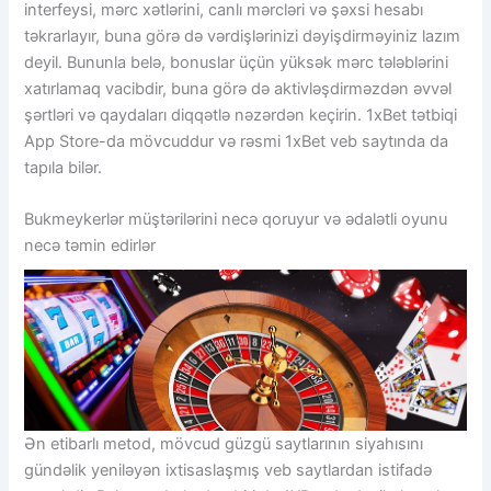
interfeysi, mərc xətlərini, canlı mərcləri və şəxsi hesabı
təkrarlayır, buna görə də vərdişlərinizi dəyişdirməyiniz lazım
deyil. Bununla belə, bonuslar üçün yüksək mərc tələblərini
xatırlamaq vacibdir, buna görə də aktivləşdirməzdən əvvəl
şərtləri və qaydaları diqqətlə nəzərdən keçirin. 1xBet tətbiqi
App Store-da mövcuddur və rəsmi 1xBet veb saytında da
tapıla bilər.
Bukmeykerlər müştərilərini necə qoruyur və ədalətli oyunu
necə təmin edirlər
Ən etibarlı metod, mövcud güzgü saytlarının siyahısını
gündəlik yeniləyən ixtisaslaşmış veb saytlardan istifadə