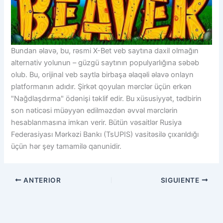
Bundan əlavə, bu, rəsmi X-Bet veb saytına daxil olmağın
alternativ yolunun – güzgü saytının populyarlığına səbəb
olub. Bu, orijinal veb saytla birbaşa əlaqəli əlavə onlayn
platformanın adıdır. Şirkət qoyulan mərclər üçün erkən
"Nağdlaşdırma" ödənişi təklif edir. Bu xüsusiyyət, tədbirin
son nəticəsi müəyyən edilməzdən əvvəl mərclərin
hesablanmasına imkan verir. Bütün vəsaitlər Rusiya
Federasiyası Mərkəzi Bankı (TsUPIS) vasitəsilə çıxarıldığı
üçün hər şey tamamilə qanunidir.
ANTERIOR
SIGUIENTE