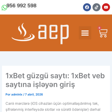
Ir
F
T
Y
956 992 598
a
i
o
al
c
k
u
contenido
e
t
t
b
o
u
o
k
b
o
e
0
Ca
k
1xBet güzgü saytı: 1xBet veb
saytına işləyən giriş
Por
admlnlx
/
7 abril, 2026
Canlı mərclərə (iOS cihazları üçün optimallaşdırılmış tək,
şifrələnmiş interfeysdə slotlar və sürətli ödənişlər) dərhal