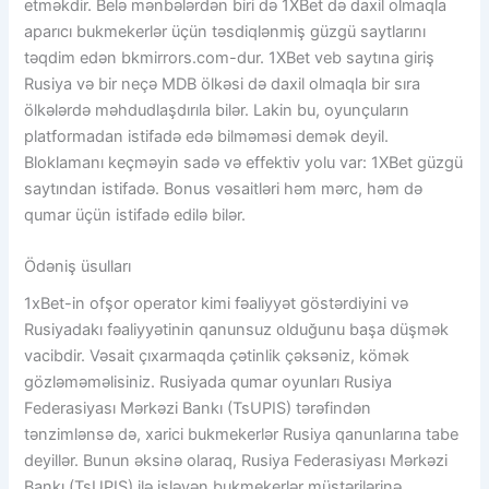
etməkdir. Belə mənbələrdən biri də 1XBet də daxil olmaqla
aparıcı bukmekerlər üçün təsdiqlənmiş güzgü saytlarını
təqdim edən bkmirrors.com-dur. 1XBet veb saytına giriş
Rusiya və bir neçə MDB ölkəsi də daxil olmaqla bir sıra
ölkələrdə məhdudlaşdırıla bilər. Lakin bu, oyunçuların
platformadan istifadə edə bilməməsi demək deyil.
Bloklamanı keçməyin sadə və effektiv yolu var: 1XBet güzgü
saytından istifadə. Bonus vəsaitləri həm mərc, həm də
qumar üçün istifadə edilə bilər.
Ödəniş üsulları
1xBet-in ofşor operator kimi fəaliyyət göstərdiyini və
Rusiyadakı fəaliyyətinin qanunsuz olduğunu başa düşmək
vacibdir. Vəsait çıxarmaqda çətinlik çəksəniz, kömək
gözləməməlisiniz. Rusiyada qumar oyunları Rusiya
Federasiyası Mərkəzi Bankı (TsUPIS) tərəfindən
tənzimlənsə də, xarici bukmekerlər Rusiya qanunlarına tabe
deyillər. Bunun əksinə olaraq, Rusiya Federasiyası Mərkəzi
Bankı (TsUPIS) ilə işləyən bukmekerlər müştərilərinə