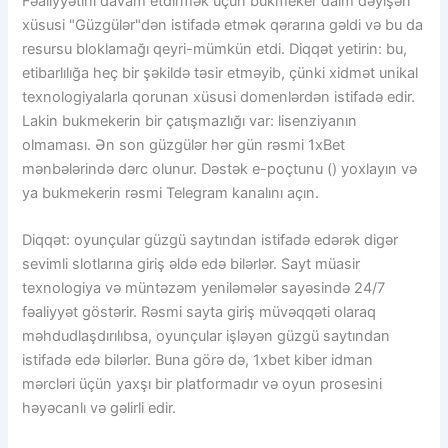
Fəaliyyətini davam etdirmək üçün bukmeker daim dəyişən
xüsusi "Güzgülər"dən istifadə etmək qərarına gəldi və bu da
resursu bloklamağı qeyri-mümkün etdi. Diqqət yetirin: bu,
etibarlılığa heç bir şəkildə təsir etməyib, çünki xidmət unikal
texnologiyalarla qorunan xüsusi domenlərdən istifadə edir.
Lakin bukmekerin bir çatışmazlığı var: lisenziyanın
olmaması. Ən son güzgülər hər gün rəsmi 1xBet
mənbələrində dərc olunur.
Dəstək e-poçtunu () yoxlayın və
ya bukmekerin rəsmi Telegram kanalını açın.
Diqqət: oyunçular güzgü saytından istifadə edərək digər
sevimli slotlarına giriş əldə edə bilərlər. Sayt müasir
texnologiya və müntəzəm yeniləmələr sayəsində 24/7
fəaliyyət göstərir. Rəsmi sayta giriş müvəqqəti olaraq
məhdudlaşdırılıbsa, oyunçular işləyən güzgü saytından
istifadə edə bilərlər. Buna görə də, 1xbet kiber idman
mərcləri üçün yaxşı bir platformadır və oyun prosesini
həyəcanlı və gəlirli edir.