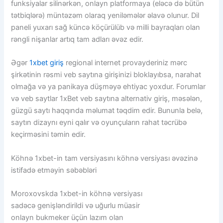
funksiyalar silinərkən, onlayn platformaya (eləcə də bütün
tətbiqlərə) müntəzəm olaraq yeniləmələr əlavə olunur. Dil
paneli yuxarı sağ küncə köçürülüb və milli bayraqları olan
rəngli nişanlar artıq tam adları əvəz edir.
Əgər
1xbet giriş
regional internet provayderiniz mərc
şirkətinin rəsmi veb saytına girişinizi bloklayıbsa, narahat
olmağa və ya panikaya düşməyə ehtiyac yoxdur. Forumlar
və veb saytlar 1xBet veb saytına alternativ giriş, məsələn,
güzgü saytı haqqında məlumat təqdim edir. Bununla belə,
saytın dizaynı eyni qalır və oyunçuların rahat təcrübə
keçirməsini təmin edir.
Köhnə 1xbet-in tam versiyasını köhnə versiyası əvəzinə
istifadə etməyin səbəbləri
Moroxovskda 1xbet-in köhnə versiyası
sadəcə genişləndirildi və uğurlu müasir
onlayn bukmeker üçün lazım olan