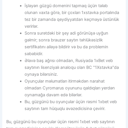
İşləyən güzgü domenini tapmaq üçün tələb
olunan vaxta görə, bir çoxları 1xstavka portalında
tez bir zamanda qeydiyyatdan keçməyə üstünlük
verirlər.
Sonra surətdəki bir şey adi görünüşə uyğun
gəlmir; sonra brauzer saytın təhlükəsizlik
sertifikatını ailəyə bildirir və bu da problemin
səbəbidir.
Əlavə baş ağrısı olmadan, Rusiyada 1xBet veb
saytının lisenziyalı analoqu olan BC "1Xstavka"da
oynaya bilərsiniz.
Oyunçular məlumatları itirməkdən narahat
olmadan Cyromarus oyununu qaldıqları yerdən
oynamağa davam edə bilərlər.
Bu, güzgünü bu oyunçular üçün rəsmi 1xbet veb
saytının tam hüquqlu əvəzedicisinə çevirir.
Bu, güzgünü bu oyunçular üçün rəsmi 1xbet veb saytının