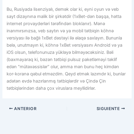
Bu, Rusiyada lisenziyalı, demək olar ki, eyni oyun və veb
sayt dizaynına malik bir şirkətdir (1xBet-dən başqa, hətta
internet provayderləri tərəfindən bloklanır). Mənə
inanmırsınızsa, veb saytın və ya mobil tətbiqin köhnə
versiyası ilə bağlı 1xBet dəstəyi ilə əlaqə saxlayın. Bununla
belə, unutmayın ki, köhnə 1xBet versiyasını Android və ya
iOS olsun, telefonunuza yükləyə bilməyəcəksiniz. Bəli
(baxmayaraq ki, bəzən tətbiqi pulsuz paketləməyi təklif
edən "mütəxəssislər" olur, amma mən bunu heç kimdən
kor-koranə qəbul etməzdim. Qeyd etmək lazımdır ki, bunlar
adətən evdə hazırlanmış tətbiqlərdir və Çində Çin
tətbiqlərindən daha çox viruslara meyllidirlər.
ANTERIOR
SIGUIENTE