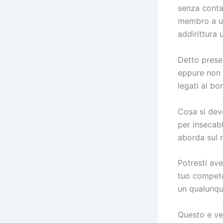
senza contar
membro a un
addirittura 
Detto prese
eppure non c
legati ai bo
Cosa si deve
per insecab
aborda sul 
Potresti ave
tuo compete
un qualunque
Questo e ve