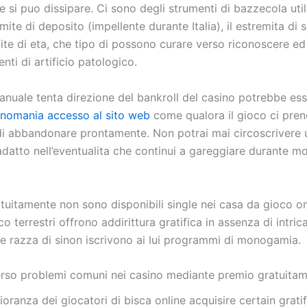
e si puo dissipare. Ci sono degli strumenti di bazzecola util
imite di deposito (impellente durante Italia), il estremita di 
mite di eta, che tipo di possono curare verso riconoscere e
ti di artificio patologico.
nuale tenta direzione del bankroll del casino potrebbe esse
nomania accesso al sito web
come qualora il gioco ci pre
 di abbandonare prontamente. Non potrai mai circoscrivere 
adatto nell’eventualita che continui a gareggiare durante m
tuitamente non sono disponibili single nei casa da gioco on
o terrestri offrono addirittura gratifica in assenza di intric
he razza di sinon iscrivono ai lui programmi di monogamia.
erso problemi comuni nei casino mediante premio gratuita
oranza dei giocatori di bisca online acquisire certain grati