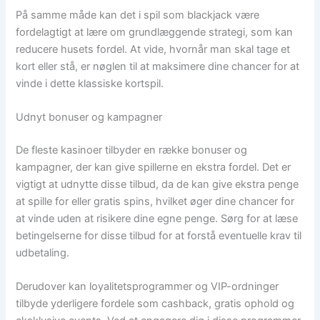
På samme måde kan det i spil som blackjack være
fordelagtigt at lære om grundlæggende strategi, som kan
reducere husets fordel. At vide, hvornår man skal tage et
kort eller stå, er nøglen til at maksimere dine chancer for at
vinde i dette klassiske kortspil.
Udnyt bonuser og kampagner
De fleste kasinoer tilbyder en række bonuser og
kampagner, der kan give spillerne en ekstra fordel. Det er
vigtigt at udnytte disse tilbud, da de kan give ekstra penge
at spille for eller gratis spins, hvilket øger dine chancer for
at vinde uden at risikere dine egne penge. Sørg for at læse
betingelserne for disse tilbud for at forstå eventuelle krav til
udbetaling.
Derudover kan loyalitetsprogrammer og VIP-ordninger
tilbyde yderligere fordele som cashback, gratis ophold og