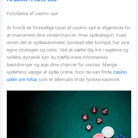
Por
admlnlx
/
2 marzo, 2026
Forståelse af casino-spil
At forstå de forskellige typer af casino-spil er afgørende for
at maksimere dine vinderchancer. Hver spilkategori, hvad
enten det er spilleautomater, bordspil eller kortspil, har sine
egne strategier og odds. Ved at sætte dig ind i reglerne og
spillets dynamik kan du træffe mere informerede
beslutninger og øge dine chancer for succes. Mange
spillefans vælger at spille online, hvor de kan finde
casino
uden om rofus
som et alternativ til de fysiske kasinoer.