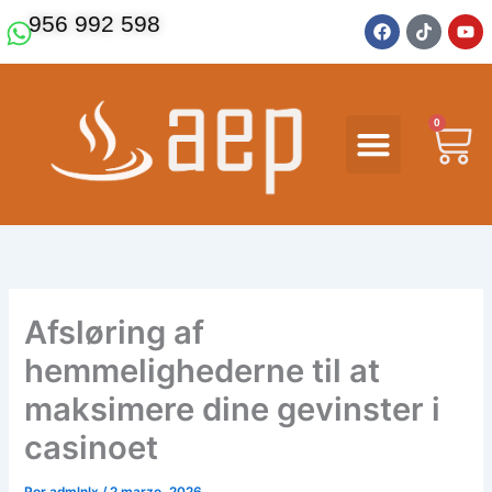
Ir
F
T
Y
956 992 598
a
i
o
al
c
k
u
contenido
e
t
t
b
o
u
o
k
b
o
e
0
Ca
k
Afsløring af
hemmelighederne til at
maksimere dine gevinster i
casinoet