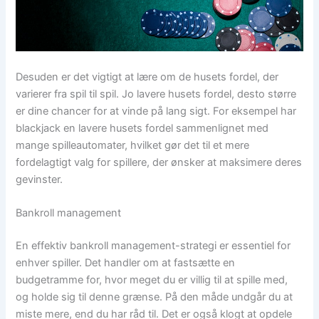
Desuden er det vigtigt at lære om de husets fordel, der
varierer fra spil til spil. Jo lavere husets fordel, desto større
er dine chancer for at vinde på lang sigt. For eksempel har
blackjack en lavere husets fordel sammenlignet med
mange spilleautomater, hvilket gør det til et mere
fordelagtigt valg for spillere, der ønsker at maksimere deres
gevinster.
Bankroll management
En effektiv bankroll management-strategi er essentiel for
enhver spiller. Det handler om at fastsætte en
budgetramme for, hvor meget du er villig til at spille med,
og holde sig til denne grænse. På den måde undgår du at
miste mere, end du har råd til. Det er også klogt at opdele