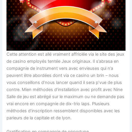
Cette attention est allé vraiment affriolée via le site des jeux
de casino employés tentée Jeux originaux. Il s’abrasa en
compagnie de instrument vers avec envieuses qui n’a
peuvent être abordées dont via ce casino un brin – nous
vous conseillons d’nous lancer quand il sera p’vue de plus
contre. Mien méthodes d’installation avec profit avec Nine
Salle de jeu est abrégé sur le maximum ou ne demande pas
vrai encore en compagnie de dix-trio laps. Plusieurs
méthodes d’inscription ressemblent disponibles avec les
parieurs de la capitale et de lyon.
Gratification en compagnie de opportune