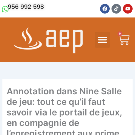
Ir
F
T
Y
956 992 598
a
i
o
al
c
k
u
contenido
e
t
t
b
o
u
o
k
b
o
e
0
Ca
k
Annotation dans Nine Salle
de jeu: tout ce qu’il faut
savoir via le portail de jeux,
en compagnie de
l’enregistrement aux prime