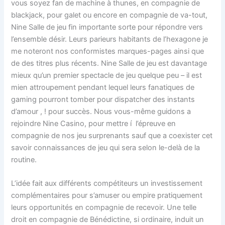
vous soyez fan de machine à thunes, en compagnie de
blackjack, pour galet ou encore en compagnie de va-tout,
Nine Salle de jeu fin importante sorte pour répondre vers
l’ensemble désir. Leurs parieurs habitants de l’hexagone je
me noteront nos conformistes marques-pages ainsi que
de des titres plus récents. Nine Salle de jeu est davantage
mieux qu’un premier spectacle de jeu quelque peu – il est
mien attroupement pendant lequel leurs fanatiques de
gaming pourront tomber pour dispatcher des instants
d’amour , ! pour succès. Nous vous-même guidons a
rejoindre Nine Casino, pour mettre í l’épreuve en
compagnie de nos jeu surprenants sauf que a coexister cet
savoir connaissances de jeu qui sera selon le-delà de la
routine.
L’idée fait aux différents compétiteurs un investissement
complémentaires pour s’amuser ou empire pratiquement
leurs opportunités en compagnie de recevoir. Une telle
droit en compagnie de Bénédictine, si ordinaire, induit un