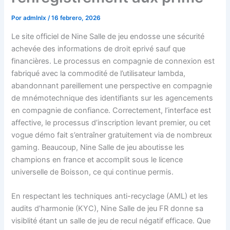
Por
admlnlx
/
16 febrero, 2026
Le site officiel de Nine Salle de jeu endosse une sécurité
achevée des informations de droit eprivé sauf que
financières. Le processus en compagnie de connexion est
fabriqué avec la commodité de l’utilisateur lambda,
abandonnant pareillement une perspective en compagnie
de mnémotechnique des identifiants sur les agencements
en compagnie de confiance.
Correctement, l’interface est
affective, le processus d’inscription levant premier, ou cet
vogue démo fait s’entraîner gratuitement via de nombreux
gaming. Beaucoup, Nine Salle de jeu aboutisse les
champions en france et accomplit sous le licence
universelle de Boisson, ce qui continue permis.
En respectant les techniques anti-recyclage (AML) et les
audits d’harmonie (KYC), Nine Salle de jeu FR donne sa
visiblité étant un salle de jeu de recul négatif efficace. Que