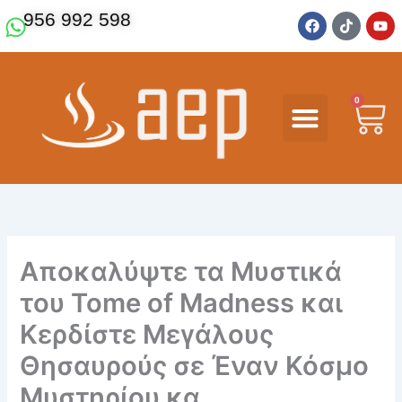
Ir
F
T
Y
956 992 598
a
i
o
al
c
k
u
contenido
e
t
t
b
o
u
o
k
b
o
e
0
Ca
k
Αποκαλύψτε τα Μυστικά
του Tome of Madness και
Κερδίστε Μεγάλους
Θησαυρούς σε Έναν Κόσμο
Μυστηρίου κα