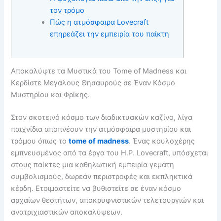
τον τρόμο
Πώς η ατμόσφαιρα Lovecraft
επηρεάζει την εμπειρία του παίκτη
Αποκαλύψτε τα Μυστικά του Tome of Madness και
Κερδίστε Μεγάλους Θησαυρούς σε Έναν Κόσμο
Μυστηρίου και Φρίκης.
Στον σκοτεινό κόσμο των διαδικτυακών καζίνο, λίγα
παιχνίδια αποπνέουν την ατμόσφαιρα μυστηρίου και
τρόμου όπως το
tome of madness
. Ένας κουλοχέρης
εμπνευσμένος από τα έργα του H.P. Lovecraft, υπόσχεται
στους παίκτες μια καθηλωτική εμπειρία γεμάτη
συμβολισμούς, δωρεάν περιστροφές και εκπληκτικά
κέρδη. Ετοιμαστείτε να βυθιστείτε σε έναν κόσμο
αρχαίων θεοτήτων, αποκρυφνιστικών τελετουργιών και
ανατριχιαστικών αποκαλύψεων.