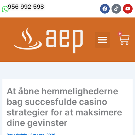
Ir
F
T
Y
956 992 598
a
i
o
al
c
k
u
contenido
e
t
t
b
o
u
o
k
b
o
e
0
Ca
k
At åbne hemmelighederne
bag succesfulde casino
strategier for at maksimere
dine gevinster