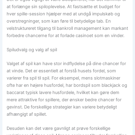
at forlænge sin spiloplevelse. At fastsætte et budget for
hver spille-session hjælper med at undgå impulskøb og
overstregninger, som kan føre til betydelige tab. En
velstruktureret tilgang til bankroll management kan markant
forbedre chancerne for at forlade casinoet som en vinder.
Spiludvalg og valg af spil
Valget af spil kan have stor indflydelse på dine chancer for
at vinde. Det er essentielt at forstå husets fordel, som
varierer fra spil til spil. For eksempel, mens slotmaskiner
ofte har en højere husfordel, har bordspil som blackjack og
baccarat typisk lavere husfordele, hvilket kan gøre dem
mere attraktive for spillere, der ønsker bedre chancer for
gevinst. De forskellige strategier kan variere betydeligt
afhængigt af spillet.
Desuden kan det være gavnligt at prøve forskellige