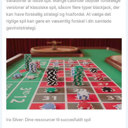
variationer af disse spil. Mange casinoer tilbyder forskellige
versioner af klassiske spil, såsom flere typer blackjack, der
kan have forskellig strategi og husfordel. At vælge det
rigtige spil kan gøre en væsentlig forskel i din samlede
gevinststrategi.
Ira Silver: Dine ressourcer til succesfuldt spil