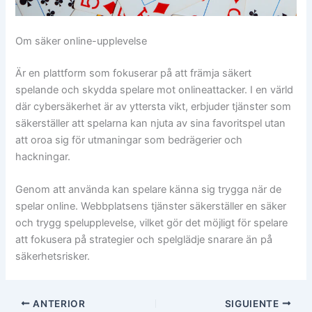
Om säker online-upplevelse
Är en plattform som fokuserar på att främja säkert
spelande och skydda spelare mot onlineattacker. I en värld
där cybersäkerhet är av yttersta vikt, erbjuder tjänster som
säkerställer att spelarna kan njuta av sina favoritspel utan
att oroa sig för utmaningar som bedrägerier och
hackningar.
Genom att använda kan spelare känna sig trygga när de
spelar online. Webbplatsens tjänster säkerställer en säker
och trygg spelupplevelse, vilket gör det möjligt för spelare
att fokusera på strategier och spelglädje snarare än på
säkerhetsrisker.
ANTERIOR
SIGUIENTE