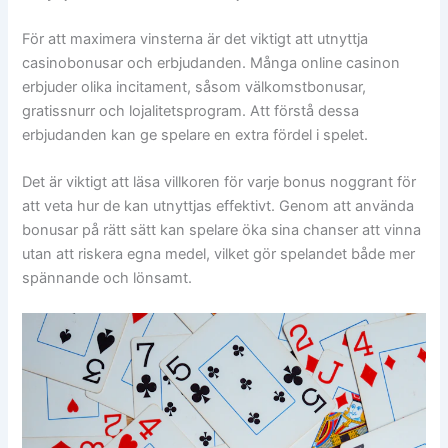
För att maximera vinsterna är det viktigt att utnyttja
casinobonusar och erbjudanden. Många online casinon
erbjuder olika incitament, såsom välkomstbonusar,
gratissnurr och lojalitetsprogram. Att förstå dessa
erbjudanden kan ge spelare en extra fördel i spelet.
Det är viktigt att läsa villkoren för varje bonus noggrant för
att veta hur de kan utnyttjas effektivt. Genom att använda
bonusar på rätt sätt kan spelare öka sina chanser att vinna
utan att riskera egna medel, vilket gör spelandet både mer
spännande och lönsamt.