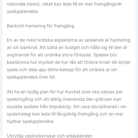
rationella beslut, vilket kan leda till en mer framgångsrik
spelupplevelse.
Bankroll-hantering för framgång
En av de mest kritiska aspekterna av spelande är hantering
av sin bankroll. Att sätta en budget och hålla sig till den är
avgörande för att undvika stora förluster. Spelare bör
bestämma hur mycket de har råd att förlora innan de börjar
spela och dela upp detta belopp för att sträcka ut sin
spelupplevelse över tid.
Att ha en tydlig plan för hur mycket som ska satsas per
spelomgång och att aldrig överskrida den gränsen kan
skydda spelare från impulsköp. Att vara disciplinerad i sin
spelstrategi kan leda till långsiktig framgång och en mer
njutbar spelupplevelse.
Utnyttja casinobonusar och erbjudanden