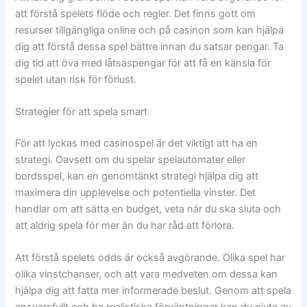
att förstå spelets flöde och regler. Det finns gott om
resurser tillgängliga online och på casinon som kan hjälpa
dig att förstå dessa spel bättre innan du satsar pengar. Ta
dig tid att öva med låtsaspengar för att få en känsla för
spelet utan risk för förlust.
Strategier för att spela smart
För att lyckas med casinospel är det viktigt att ha en
strategi. Oavsett om du spelar spelautomater eller
bordsspel, kan en genomtänkt strategi hjälpa dig att
maximera din upplevelse och potentiella vinster. Det
handlar om att sätta en budget, veta när du ska sluta och
att aldrig spela för mer än du har råd att förlora.
Att förstå spelets odds är också avgörande. Olika spel har
olika vinstchanser, och att vara medveten om dessa kan
hjälpa dig att fatta mer informerade beslut. Genom att spela