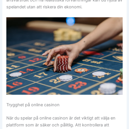
ansvarsfullt och ha realistiska förväntningar kan du njuta av
spelandet utan att riskera din ekonomi.
Trygghet på online casinon
När du spelar på online casinon är det viktigt att välja en
plattform som är säker och pålitlig. Att kontrollera att