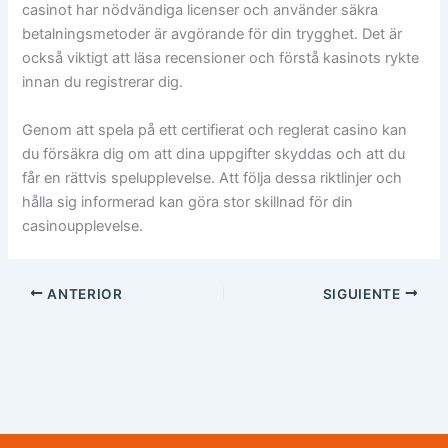
casinot har nödvändiga licenser och använder säkra
betalningsmetoder är avgörande för din trygghet. Det är
också viktigt att läsa recensioner och förstå kasinots rykte
innan du registrerar dig.
Genom att spela på ett certifierat och reglerat casino kan
du försäkra dig om att dina uppgifter skyddas och att du
får en rättvis spelupplevelse. Att följa dessa riktlinjer och
hålla sig informerad kan göra stor skillnad för din
casinoupplevelse.
ANTERIOR
SIGUIENTE