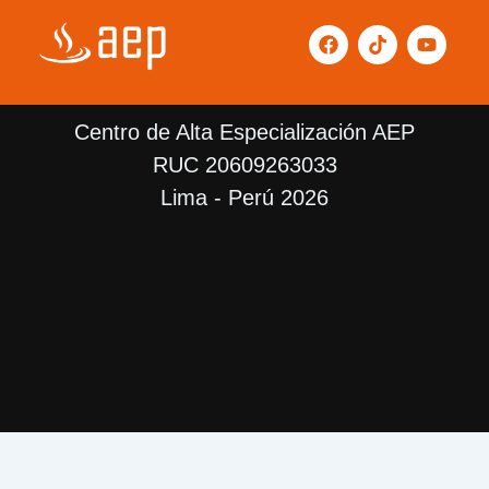
F
T
Y
a
i
o
c
k
u
e
t
t
b
o
u
Centro de Alta Especialización AEP
o
k
b
o
e
RUC 20609263033
k
Lima - Perú 2026