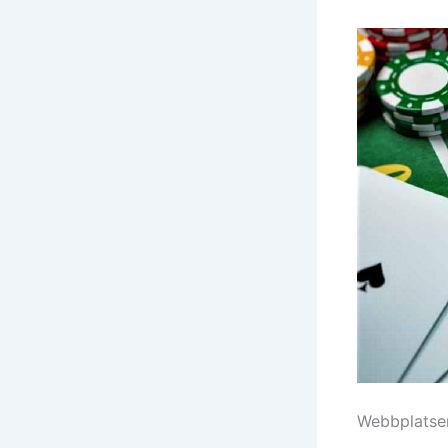
Webbplatsen