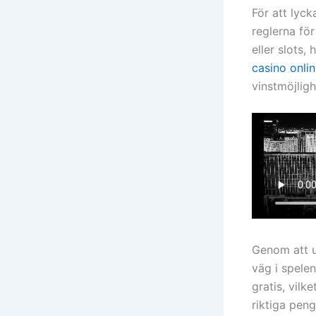
För att lyc
reglerna för
eller slots,
casino onli
vinstmöjligh
Genom att u
väg i spele
gratis, vilk
riktiga peng