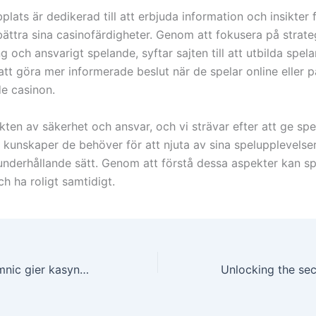
ats är dedikerad till att erbjuda information och insikter 
bättra sina casinofärdigheter. Genom att fokusera på strateg
g och ansvarigt spelande, syftar sajten till att utbilda spel
tt göra mer informerade beslut när de spelar online eller p
e casinon.
ikten av säkerhet och ansvar, och vi strävar efter att ge sp
 kunskaper de behöver för att njuta av sina spelupplevelser
underhållande sätt. Genom att förstå dessa aspekter kan s
h ha roligt samtidigt.
Odkrywanie tajemnic gier kasynowych, które musisz znać