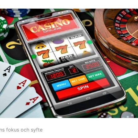
s fokus och syfte