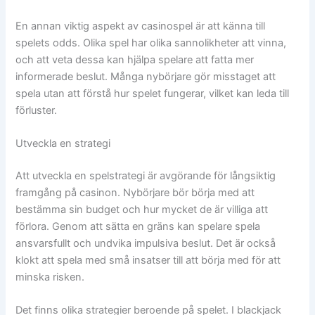
En annan viktig aspekt av casinospel är att känna till
spelets odds. Olika spel har olika sannolikheter att vinna,
och att veta dessa kan hjälpa spelare att fatta mer
informerade beslut. Många nybörjare gör misstaget att
spela utan att förstå hur spelet fungerar, vilket kan leda till
förluster.
Utveckla en strategi
Att utveckla en spelstrategi är avgörande för långsiktig
framgång på casinon. Nybörjare bör börja med att
bestämma sin budget och hur mycket de är villiga att
förlora. Genom att sätta en gräns kan spelare spela
ansvarsfullt och undvika impulsiva beslut. Det är också
klokt att spela med små insatser till att börja med för att
minska risken.
Det finns olika strategier beroende på spelet. I blackjack