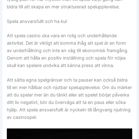
bidra till att skapa en mer strukturerad spelupplevelse.
Spela ansvarsfullt och ha kul
Att spela casino ska vara en rolig och underhållande
aktivitet. Det är viktigt att komma ihåg att spel är en form
av underhållning och inte en väg till ekonomisk framgång.
Genom att hålla en positiv inställning och spela för nöjes
skull kan spelare undvika att känna press att vinna.
Att sätta egna spelgränser och ta pauser kan också bidra
till en mer hållbar och njutbar spelupplevelse. Om du märker
att du spelar mer än du tänkt eller att spelet börjar påverka
ditt liv negativt, bör du överväga att ta en paus eller söka
hjälp. Att spela ansvarsfullt är nyckeln till långvarig njutning
av casinospel.