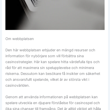
Om webbplatsen
Den här webbplatsen erbjuder en mängd resurser och
information för nybörjare som vill förbättra sina
casinostrategier. Här kan spelare hitta värdefulla tips och
råd för att maximera sin spelupplevelse och minimera
riskerna. Dessutom kan besökare få insikter om säkerhet
och ansvarsfullt spelande, vilket är av största vikt i
casinovärlden.
Genom att använda informationen på webbplatsen kan
spelare utveckla en djupare förståelse för casinospel och
öka sina chanser till framgång. Det är alltid viktigt att hålla