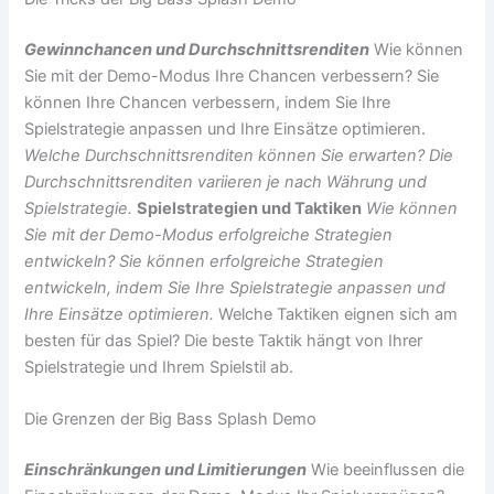
Gewinnchancen und Durchschnittsrenditen
Wie können
Sie mit der Demo-Modus Ihre Chancen verbessern? Sie
können Ihre Chancen verbessern, indem Sie Ihre
Spielstrategie anpassen und Ihre Einsätze optimieren.
Welche Durchschnittsrenditen können Sie erwarten? Die
Durchschnittsrenditen variieren je nach Währung und
Spielstrategie.
Spielstrategien und Taktiken
Wie können
Sie mit der Demo-Modus erfolgreiche Strategien
entwickeln? Sie können erfolgreiche Strategien
entwickeln, indem Sie Ihre Spielstrategie anpassen und
Ihre Einsätze optimieren.
Welche Taktiken eignen sich am
besten für das Spiel? Die beste Taktik hängt von Ihrer
Spielstrategie und Ihrem Spielstil ab.
Die Grenzen der Big Bass Splash Demo
Einschränkungen und Limitierungen
Wie beeinflussen die