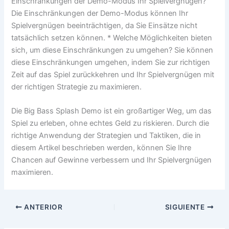
Einschränkungen der Demo-Modus Ihr Spielvergnügen?
Die Einschränkungen der Demo-Modus können Ihr
Spielvergnügen beeinträchtigen, da Sie Einsätze nicht
tatsächlich setzen können. * Welche Möglichkeiten bieten
sich, um diese Einschränkungen zu umgehen? Sie können
diese Einschränkungen umgehen, indem Sie zur richtigen
Zeit auf das Spiel zurückkehren und Ihr Spielvergnügen mit
der richtigen Strategie zu maximieren.
Die Big Bass Splash Demo ist ein großartiger Weg, um das
Spiel zu erleben, ohne echtes Geld zu riskieren. Durch die
richtige Anwendung der Strategien und Taktiken, die in
diesem Artikel beschrieben werden, können Sie Ihre
Chancen auf Gewinne verbessern und Ihr Spielvergnügen
maximieren.
ANTERIOR
SIGUIENTE