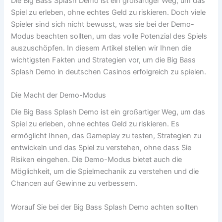
Die Big Bass Splash Demo ist ein großartiger Weg, um das
Spiel zu erleben, ohne echtes Geld zu riskieren. Doch viele
Spieler sind sich nicht bewusst, was sie bei der Demo-
Modus beachten sollten, um das volle Potenzial des Spiels
auszuschöpfen. In diesem Artikel stellen wir Ihnen die
wichtigsten Fakten und Strategien vor, um die Big Bass
Splash Demo in deutschen Casinos erfolgreich zu spielen.
Die Macht der Demo-Modus
Die Big Bass Splash Demo ist ein großartiger Weg, um das
Spiel zu erleben, ohne echtes Geld zu riskieren. Es
ermöglicht Ihnen, das Gameplay zu testen, Strategien zu
entwickeln und das Spiel zu verstehen, ohne dass Sie
Risiken eingehen. Die Demo-Modus bietet auch die
Möglichkeit, um die Spielmechanik zu verstehen und die
Chancen auf Gewinne zu verbessern.
Worauf Sie bei der Big Bass Splash Demo achten sollten