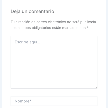
Deja un comentario
Tu dirección de correo electrónico no será publicada.
Los campos obligatorios están marcados con
*
Escribe
aquí...
Nombre*