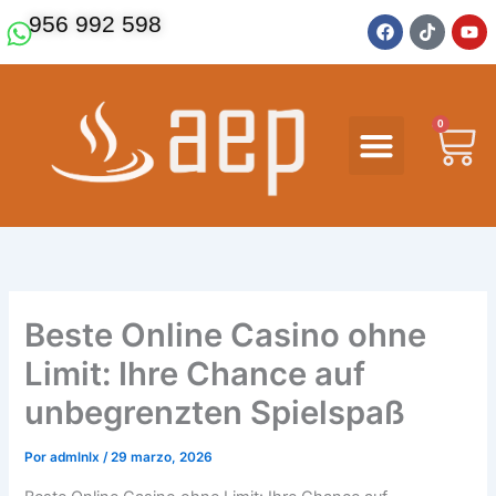
Ir
F
T
Y
956 992 598
a
i
o
al
c
k
u
contenido
e
t
t
b
o
u
o
k
b
o
e
0
Ca
k
Beste Online Casino ohne
Limit: Ihre Chance auf
unbegrenzten Spielspaß
Por
admlnlx
/
29 marzo, 2026