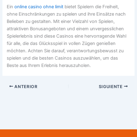
Ein
online casino ohne limit
bietet Spielern die Freiheit,
ohne Einschränkungen zu spielen und ihre Einsätze nach
Belieben zu gestalten. Mit einer Vielzahl von Spielen,
attraktiven Bonusangeboten und einem unvergesslichen
Spielerlebnis sind diese Casinos eine hervorragende Wahl
für alle, die das Glücksspiel in vollen Zügen genießen
möchten. Achten Sie darauf, verantwortungsbewusst zu
spielen und die besten Casinos auszuwählen, um das
Beste aus Ihrem Erlebnis herauszuholen.
ANTERIOR
SIGUIENTE