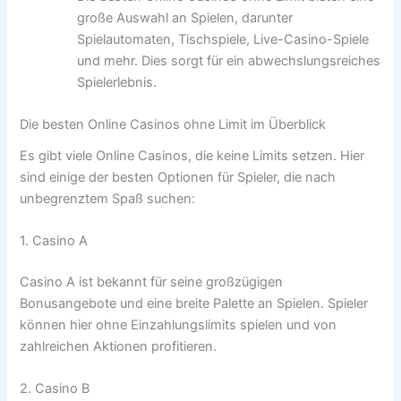
große Auswahl an Spielen, darunter
Spielautomaten, Tischspiele, Live-Casino-Spiele
und mehr. Dies sorgt für ein abwechslungsreiches
Spielerlebnis.
Die besten Online Casinos ohne Limit im Überblick
Es gibt viele Online Casinos, die keine Limits setzen. Hier
sind einige der besten Optionen für Spieler, die nach
unbegrenztem Spaß suchen:
1. Casino A
Casino A ist bekannt für seine großzügigen
Bonusangebote und eine breite Palette an Spielen. Spieler
können hier ohne Einzahlungslimits spielen und von
zahlreichen Aktionen profitieren.
2. Casino B