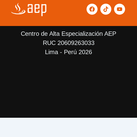
F
T
Y
a
i
o
c
k
u
e
t
t
b
o
u
Centro de Alta Especialización AEP
o
k
b
o
e
RUC 20609263033
k
Lima - Perú 2026