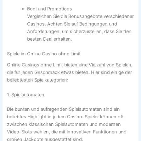
Boni und Promotions
Vergleichen Sie die Bonusangebote verschiedener
Casinos. Achten Sie auf Bedingungen und
Anforderungen, um sicherzustellen, dass Sie den
besten Deal erhalten.
Spiele im Online Casino ohne Limit
Online Casinos ohne Limit bieten eine Vielzahl von Spielen,
die für jeden Geschmack etwas bieten. Hier sind einige der
beliebtesten Spielkategorien:
1. Spielautomaten
Die bunten und aufregenden Spielautomaten sind ein
beliebtes Highlight in jedem Casino. Spieler können oft
zwischen klassischen Spielautomaten und modernen
Video-Slots wählen, die mit innovativen Funktionen und
großen Jackpots ausgestattet sind.