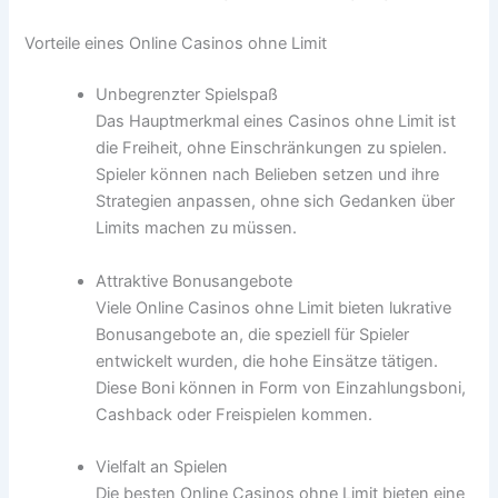
Vorteile eines Online Casinos ohne Limit
Unbegrenzter Spielspaß
Das Hauptmerkmal eines Casinos ohne Limit ist
die Freiheit, ohne Einschränkungen zu spielen.
Spieler können nach Belieben setzen und ihre
Strategien anpassen, ohne sich Gedanken über
Limits machen zu müssen.
Attraktive Bonusangebote
Viele Online Casinos ohne Limit bieten lukrative
Bonusangebote an, die speziell für Spieler
entwickelt wurden, die hohe Einsätze tätigen.
Diese Boni können in Form von Einzahlungsboni,
Cashback oder Freispielen kommen.
Vielfalt an Spielen
Die besten Online Casinos ohne Limit bieten eine