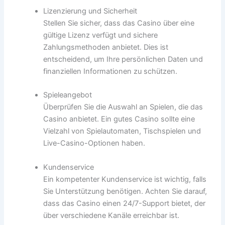
Lizenzierung und Sicherheit
Stellen Sie sicher, dass das Casino über eine
gültige Lizenz verfügt und sichere
Zahlungsmethoden anbietet. Dies ist
entscheidend, um Ihre persönlichen Daten und
finanziellen Informationen zu schützen.
Spieleangebot
Überprüfen Sie die Auswahl an Spielen, die das
Casino anbietet. Ein gutes Casino sollte eine
Vielzahl von Spielautomaten, Tischspielen und
Live-Casino-Optionen haben.
Kundenservice
Ein kompetenter Kundenservice ist wichtig, falls
Sie Unterstützung benötigen. Achten Sie darauf,
dass das Casino einen 24/7-Support bietet, der
über verschiedene Kanäle erreichbar ist.