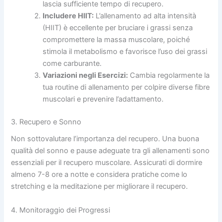
lascia sufficiente tempo di recupero.
Includere HIIT:
L’allenamento ad alta intensità
(HIIT) è eccellente per bruciare i grassi senza
compromettere la massa muscolare, poiché
stimola il metabolismo e favorisce l’uso dei grassi
come carburante.
Variazioni negli Esercizi:
Cambia regolarmente la
tua routine di allenamento per colpire diverse fibre
muscolari e prevenire l’adattamento.
3. Recupero e Sonno
Non sottovalutare l’importanza del recupero. Una buona
qualità del sonno e pause adeguate tra gli allenamenti sono
essenziali per il recupero muscolare. Assicurati di dormire
almeno 7-8 ore a notte e considera pratiche come lo
stretching e la meditazione per migliorare il recupero.
4. Monitoraggio dei Progressi