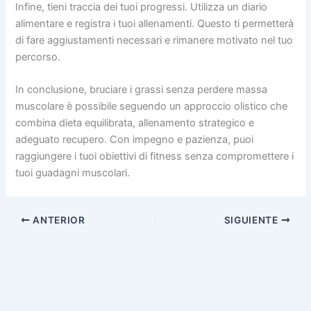
Infine, tieni traccia dei tuoi progressi. Utilizza un diario
alimentare e registra i tuoi allenamenti. Questo ti permetterà
di fare aggiustamenti necessari e rimanere motivato nel tuo
percorso.
In conclusione, bruciare i grassi senza perdere massa
muscolare è possibile seguendo un approccio olistico che
combina dieta equilibrata, allenamento strategico e
adeguato recupero. Con impegno e pazienza, puoi
raggiungere i tuoi obiettivi di fitness senza compromettere i
tuoi guadagni muscolari.
ANTERIOR
SIGUIENTE