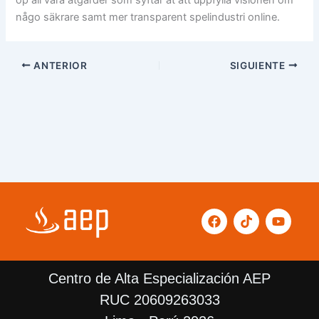
någo säkrare samt mer transparent spelindustri online.
ANTERIOR
SIGUIENTE
F
T
Y
a
i
o
c
k
u
e
t
t
b
o
u
Centro de Alta Especialización AEP
o
k
b
o
e
RUC 20609263033
k