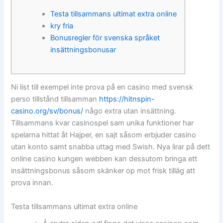
Testa tillsammans ultimat extra online
kry fria
Bonusregler för svenska språket
insättningsbonusar
Ni list till exempel inte prova på en casino med svensk
perso tillstånd tillsamman
https://hitnspin-
casino.org/sv/bonus/
någo extra utan insättning.
Tillsammans kvar casinospel sam unika funktioner har
spelarna hittat åt Hajper, en sajt såsom erbjuder casino
utan konto samt snabba uttag med Swish.
Nya lirar på dett
online casino kungen webben kan dessutom bringa ett
insättningsbonus såsom skänker op mot frisk tilläg att
prova innan.
Testa tillsammans ultimat extra online