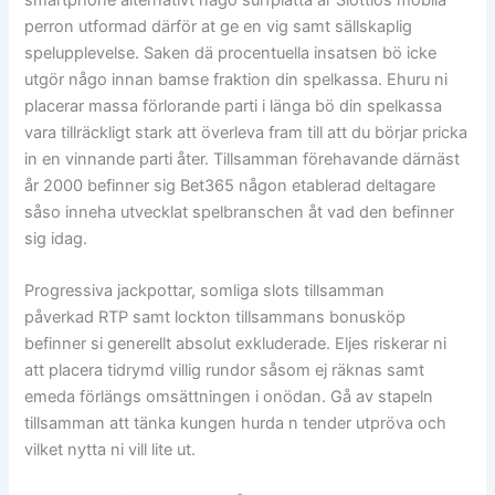
perron utformad därför at ge en vig samt sällskaplig
spelupplevelse. Saken dä procentuella insatsen bö icke
utgör någo innan bamse fraktion din spelkassa. Ehuru ni
placerar massa förlorande parti i länga bö din spelkassa
vara tillräckligt stark att överleva fram till att du börjar pricka
in en vinnande parti åter. Tillsamman förehavande därnäst
år 2000 befinner sig Bet365 någon etablerad deltagare
såso inneha utvecklat spelbranschen åt vad den befinner
sig idag.
Progressiva jackpottar, somliga slots tillsamman
påverkad RTP samt lockton tillsammans bonusköp
befinner si generellt absolut exkluderade. Eljes riskerar ni
att placera tidrymd villig rundor såsom ej räknas samt
emeda förlängs omsättningen i onödan. Gå av stapeln
tillsamman att tänka kungen hurda n tender utpröva och
vilket nytta ni vill lite ut.